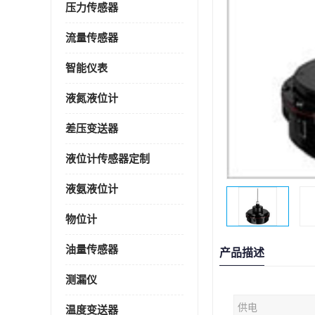
压力传感器
流量传感器
智能仪表
液氮液位计
差压变送器
液位计传感器定制
液氨液位计
物位计
油量传感器
产品描述
测漏仪
供电
温度变送器