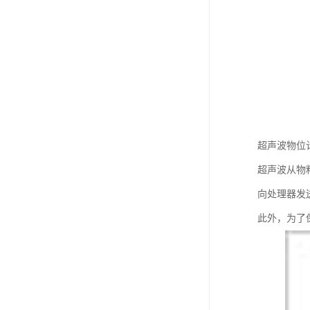
超声波物位
超声波从物
向处理器发
此外，为了