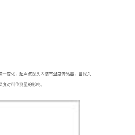
这一变化，超声波探头内装有温度传感器，当探头
温度对料位测量的影响。