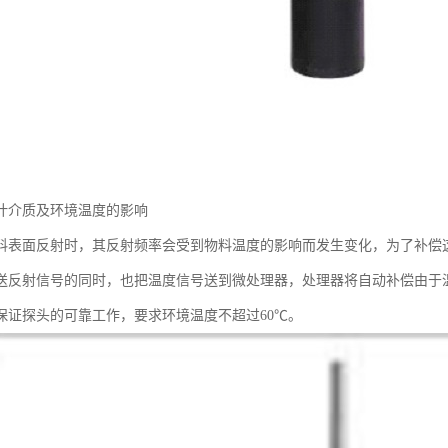
计介质及环境温度的影响
料表面反射时，其反射频率会受到物料温度的影响而发生变化，为了补偿
送反射信号的同时，也把温度信号送到微处理器，处理器将自动补偿由于
保证探头的可靠工作，要求环境温度不超过60℃。