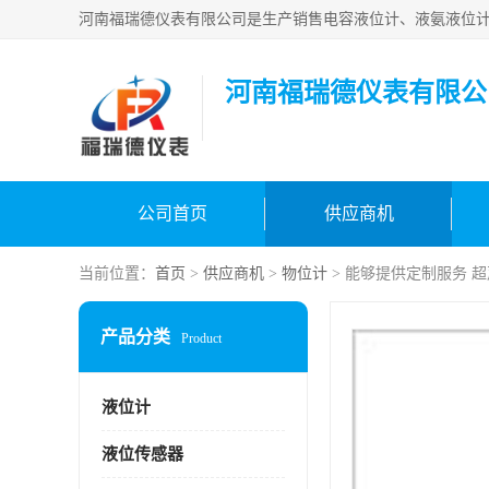
河南福瑞德仪表有限公
公司首页
供应商机
当前位置：
首页
>
供应商机
>
物位计
> 能够提供定制服务 
产品分类
Product
液位计
液位传感器