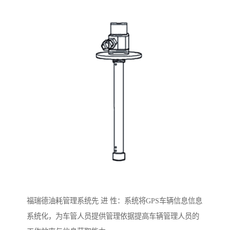
福瑞德油耗管理系统先 进 性：系统将GPS车辆信息信息
系统化，为车管人员提供管理依据提高车辆管理人员的