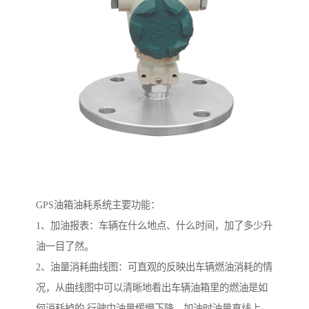
GPS油箱油耗系统主要功能：
1、加油报表：车辆在什么地点、什么时间，加了多少升
油一目了然。
2、油量消耗曲线图：可直观的反映出车辆燃油消耗的情
况，从曲线图中可以清晰地看出车辆油箱里的燃油是如
何消耗掉的;行驶中油量缓慢下降，加油时油量直线上