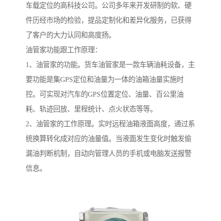
车载定位的高科技公司。公司多年来开发研制的软、硬
件历经市场的检验，提品定制化和差异化服务，已获得
了客户的大力认同和高度扬。
油管家功能跟工作原理：
1、油管家的功能。货车油管家是一款车辆油耗设备，主
要功能是集GPS定位和油量为一体的油箱油量实施时
控。可实现对汽车的GPS位置定位、油量、百公里油
耗、轨迹回放、里程统计、点火状态等等。
2、油管家的工作原理。实时远程油箱液面高度，通过系
统换算转化成对应的油量值。当液面发生变化时触发偷
漏油判断机制，自动向管理人员的手机或电脑发送报警
信息。