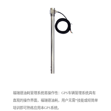
福瑞德油耗管理系统易操作性：GPS车辆管理系统具有
直观的操作界面，福瑞德油耗，用户无需*技能或经简单
培训即可熟练应用本GPS系统。