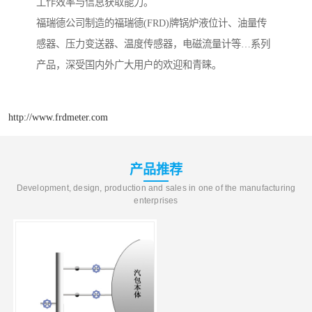
工作效率与信息获取能力。
福瑞德公司制造的福瑞德(FRD)牌锅炉液位计、油量传
感器、压力变送器、温度传感器，电磁流量计等…系列
产品，深受国内外广大用户的欢迎和青睐。
http://www.frdmeter.com
产品推荐
Development, design, production and sales in one of the manufacturing
enterprises