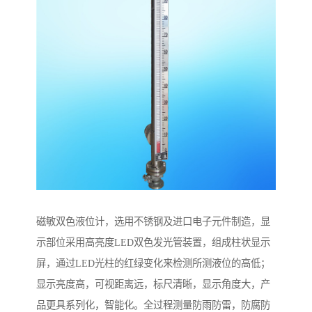
磁敏双色液位计，选用不锈钢及进口电子元件制造，显
示部位采用高亮度LED双色发光管装置，组成柱状显示
屏，通过LED光柱的红绿变化来检测所测液位的高低；
显示亮度高，可视距离远，标尺清晰，显示角度大，产
品更具系列化，智能化。全过程测量防雨防雷，防腐防