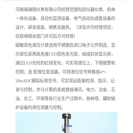
河南福瑞德仪表有限公司经营范围包括仪器仪表、机电
一体化设备、自动化监测设备、电气自动化成套设备的
设计、研发组装、销售及服务。（涉及许可经营项目，
应取得相关部门许可后方可经营）
磁敏双色液位计是选用不锈钢及进口电子元件制造，显
示部位采用高亮度LED双色发光管，组成柱状显示屏，
通过LED光柱的红绿变化，可实现液位上、下限报警和
控制；选 配液位变送器，可将液位信号转换成4～
20mADC模拟标准信号，可实现远距离检测、指示、记
录与控制，亦与计算机系统直接通讯。电力、冶金、石
油、化工、环保等各行业生产过程中，各种塔、罐和锅
炉设备的液位测量与控制。