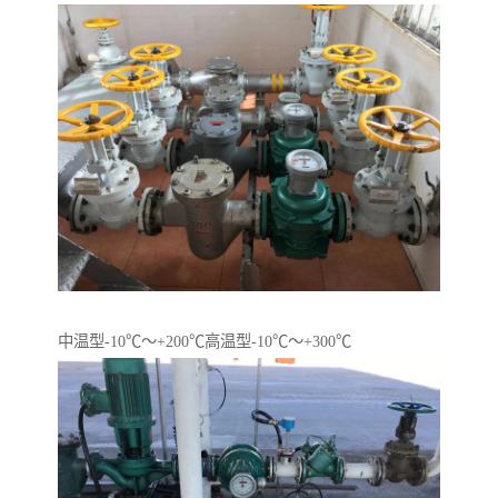
中温型-10℃～+200℃高温型-10℃～+300℃