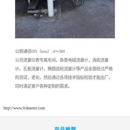
公称通径DN（mm）:4～300
公司流量仪表专属车间，各类电磁流量计，涡街流量
计，孔板流量计，椭圆齿轮流量计等产品全部经过严格
的测试，老化，然后通过各项技术指标检验才能出厂。
同时满足客户各种定制的需求。
http://www.frdmeter.com
产品推荐