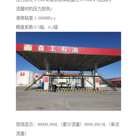
流量时的压力损失)
液体粘度:1-300MPa·s
精度系数:0.5级、0.2级
现场显示：99999,999L（累计流量）9999,999.9L（单次
流量）