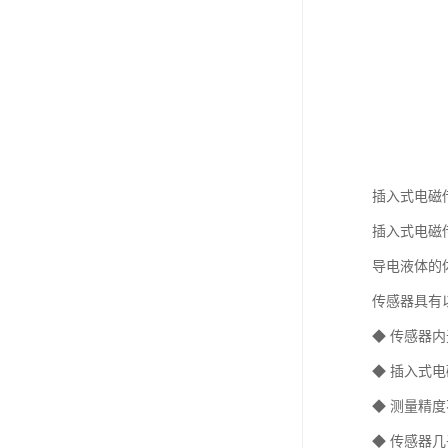
插入式电磁
插入式电磁
导电液体的
传感器具有
◆ 传感器
◆ 插入式
◆ 测量精
◆ 传感器