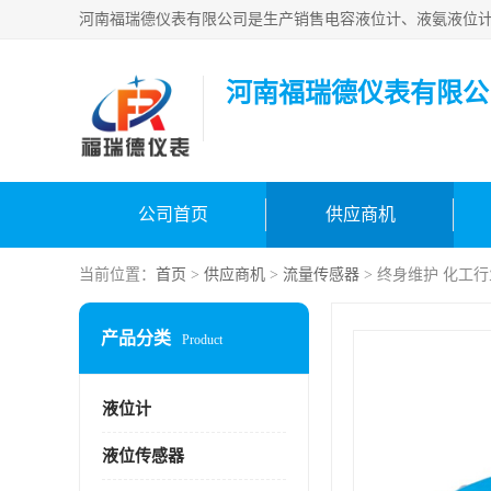
河南福瑞德仪表有限公
公司首页
供应商机
当前位置：
首页
>
供应商机
>
流量传感器
> 终身维护 化工
产品分类
Product
液位计
液位传感器