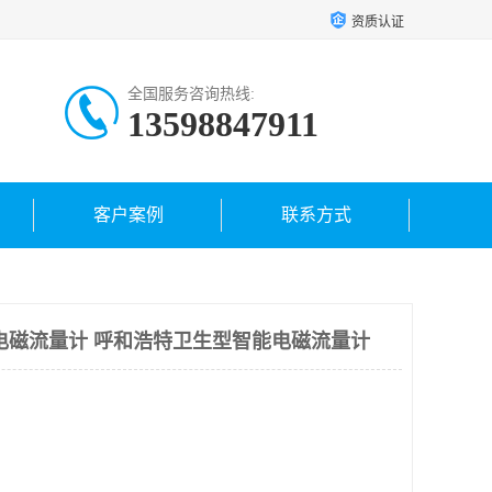
资质认证
全国服务咨询热线:
13598847911
客户案例
联系方式
电磁流量计 呼和浩特卫生型智能电磁流量计