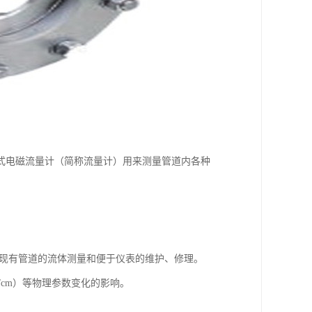
式电磁流量计（简称流量计）用来测量管道内各种
于现有管道的流体测量和便于仪表的维护、修理。
/cm）等物理参数变化的影响。