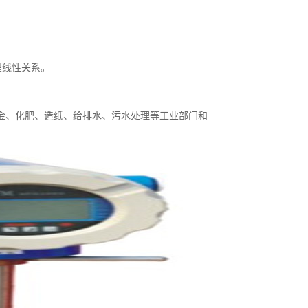
呈线性关系。
金、化肥、造纸、给排水、污水处理等工业部门和