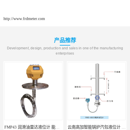
http://www.frdmeter.com
产品推荐
Development, design, production and sales in one of the manufacturing
enterprises
FMP43 润滑油雷达液位计 能够提供定制服务
云南高加智能锅炉汽包液位计 窑头窑尾液位计