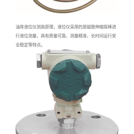
油库液位仪测高原理，液位仪采用的是磁致伸缩探棒进
行液位测量，具有质量可靠、测量精准、长时间运行安
全稳定等特点。