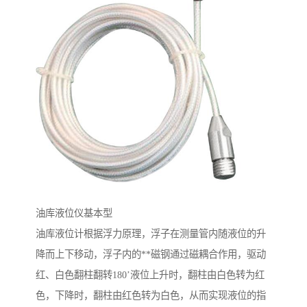
油库液位仪基本型
油库液位计根据浮力原理，浮子在测量管内随液位的升
降而上下移动，浮子内的**磁钢通过磁耦合作用，驱动
红、白色翻柱翻转180’液位上升时，翻柱由白色转为红
色，下降时，翻柱由红色转为白色，从而实现液位的指