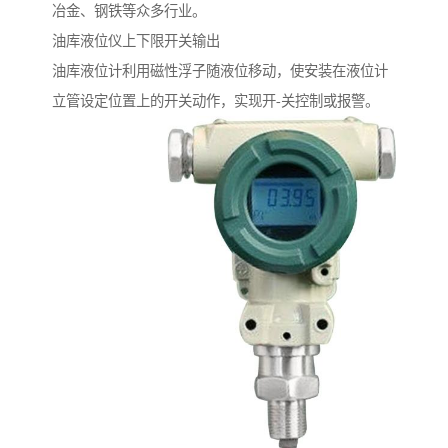
冶金、钢铁等众多行业。
油库液位仪上下限开关输出
油库液位计利用磁性浮子随液位移动，使安装在液位计
立管设定位置上的开关动作，实现开-关控制或报警。