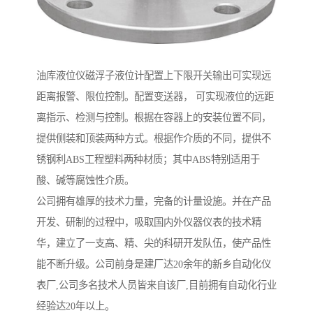
油库液位仪磁浮子液位计配置上下限开关输出可实现远
距离报警、限位控制。配置变送器， 可实现液位的远距
离指示、检测与控制。根据在容器上的安装位置不同，
提供侧装和顶装两种方式。根据作介质的不同，提供不
锈钢利ABS工程塑料两种材质；其中ABS特别适用于
酸、碱等腐蚀性介质。
公司拥有雄厚的技术力量，完备的计量设施。并在产品
开发、研制的过程中，吸取国内外仪器仪表的技术精
华，建立了一支高、精、尖的科研开发队伍，使产品性
能不断升级。公司前身是建厂达20余年的新乡自动化仪
表厂,公司多名技术人员皆来自该厂,目前拥有自动化行业
经验达20年以上。