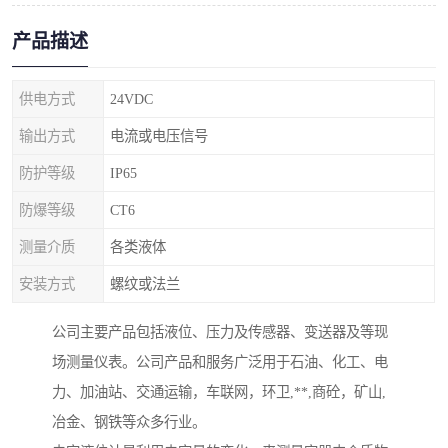
产品描述
供电方式
24VDC
输出方式
电流或电压信号
防护等级
IP65
防爆等级
CT6
测量介质
各类液体
安装方式
螺纹或法兰
公司主要产品包括液位、压力及传感器、变送器及等现
场测量仪表。公司产品和服务广泛用于石油、化工、电
力、加油站、交通运输，车联网，环卫,**,商砼，矿山,
冶金、钢铁等众多行业。