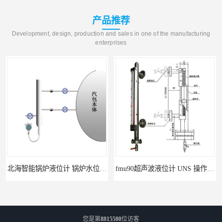
产品推荐
Development, design, production and sales in one of the manufacturing
enterprises
北海智能锅炉液位计 锅炉水位计厂商 自动适应自动校准
fmu90超声波液位计 UNS 操作简单
您是第
8815580
位访客