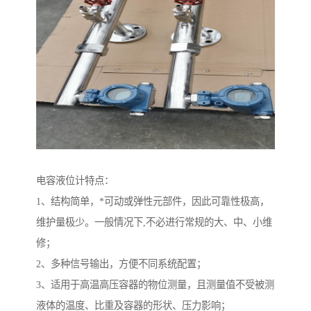
电容液位计特点：
1、结构简单，*可动或弹性元部件，因此可靠性极高，
维护量极少。一般情况下,不必进行常规的大、中、小维
修；
2、多种信号输出，方便不同系统配置；
3、适用于高温高压容器的物位测量，且测量值不受被测
液体的温度、比重及容器的形状、压力影响；