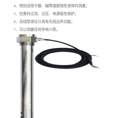
4、特别适用于酸、碱等强腐蚀性液体的测量；
5、完善的过流、过压、电源极性保护；
6、无线型液位计具有无线远传功能；
7、可以测量任何导电介质。