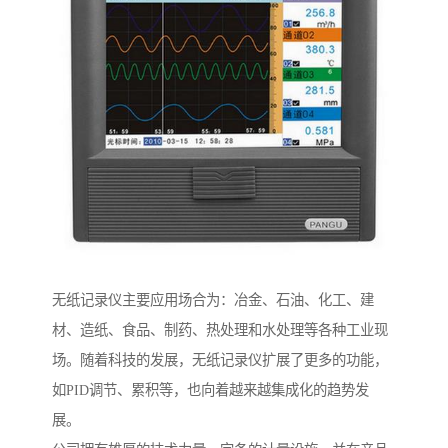
无纸记录仪主要应用场合为：冶金、石油、化工、建
材、造纸、食品、制药、热处理和水处理等各种工业现
场。随着科技的发展，无纸记录仪扩展了更多的功能，
如PID调节、累积等，也向着越来越集成化的趋势发
展。