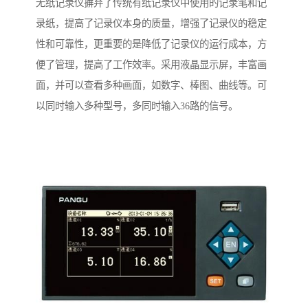
无纸记录仪摒弃了传统有纸记录仪中使用的记录笔和记
录纸，提高了记录仪本身的质量，增强了记录仪的稳定
性和可靠性，更重要的是降低了记录仪的运行成本，方
便了管理，提高了工作效率。采用液晶显示屏，丰富画
面，并可以查看多种画面，如数字、棒图、曲线等。可
以同时输入多种型号，多同时输入36路的信号。