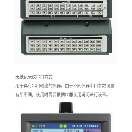
无纸记录仪串口方式
用于具有串口输出的仪器。由于不同仪器串口参数设置
有所不同，使用时需要根据仪器使用说明进行设置。