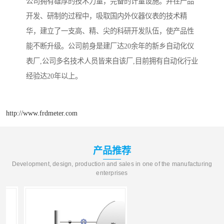
公司拥有雄厚的技术力量，完备的计量设施。并在产品
开发、研制的过程中，吸取国内外仪器仪表的技术精
华，建立了一支高、精、尖的科研开发队伍，使产品性
能不断升级。公司前身是建厂达20余年的新乡自动化仪
表厂,公司多名技术人员皆来自该厂,目前拥有自动化行业
经验达20年以上。
http://www.frdmeter.com
产品推荐
Development, design, production and sales in one of the manufacturing
enterprises