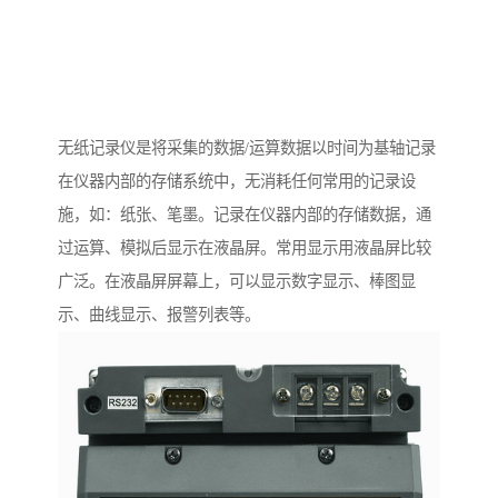
无纸记录仪是将采集的数据/运算数据以时间为基轴记录
在仪器内部的存储系统中，无消耗任何常用的记录设
施，如：纸张、笔墨。记录在仪器内部的存储数据，通
过运算、模拟后显示在液晶屏。常用显示用液晶屏比较
广泛。在液晶屏屏幕上，可以显示数字显示、棒图显
示、曲线显示、报警列表等。