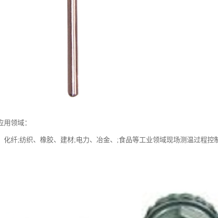
应用领域：
、化纤;纺织、橡胶、建材;电力、冶金、;食品等工业领域现场测温过程控