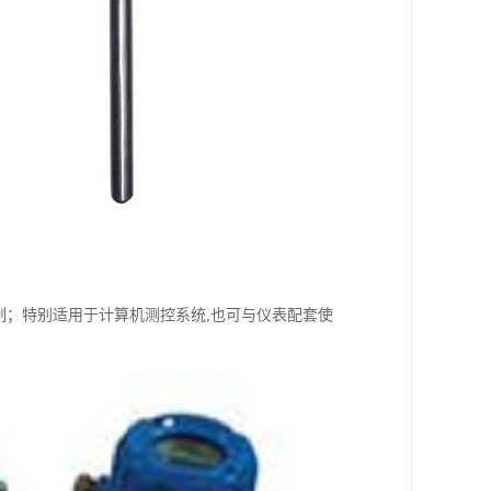
制；特别适用于计算机测控系统,也可与仪表配套使