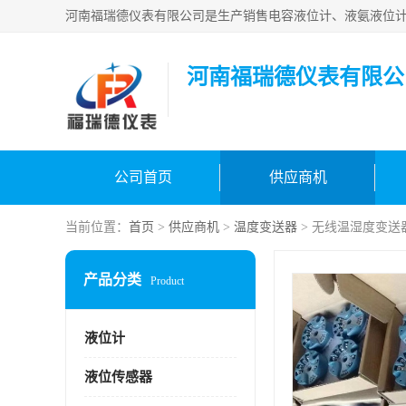
河南福瑞德仪表有限公
公司首页
供应商机
当前位置：
首页
>
供应商机
>
温度变送器
> 无线温湿度变送
产品分类
Product
液位计
液位传感器