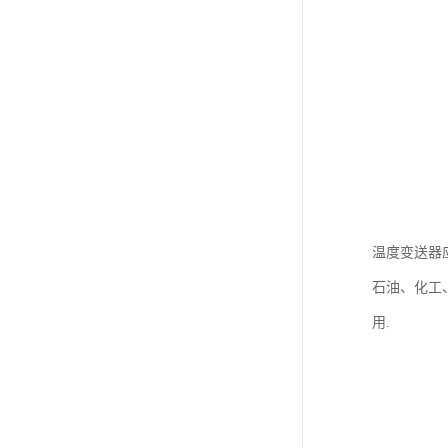
温度变送器
石油、化工
用.