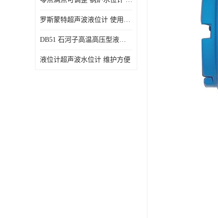
罗斯蒙特超声波液位计 使用寿命长
DB51 石河子高温高压型液位变送器 性能稳定
液位计超声波水位计 维护方便