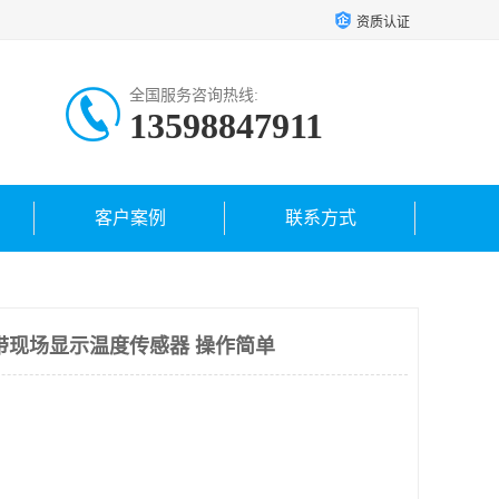
资质认证
全国服务咨询热线:
13598847911
客户案例
联系方式
带现场显示温度传感器 操作简单