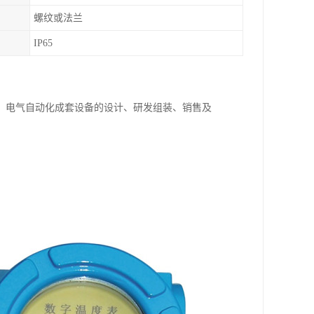
螺纹或法兰
IP65
、电气自动化成套设备的设计、研发组装、销售及