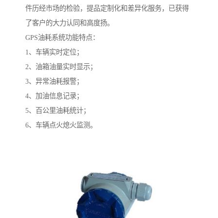
件历经市场的检验，提品定制化和差异化服务，已获得
了客户的大力认同和高度扬。
GPS油耗系统功能特点：
1、车辆实时定位；
2、油箱油量实时显示；
3、异常油耗报警；
4、加油信息记录；
5、百公里油耗统计；
6、车辆点火熄火监测。