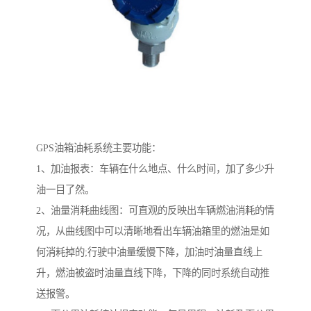
GPS油箱油耗系统主要功能：
1、加油报表：车辆在什么地点、什么时间，加了多少升
油一目了然。
2、油量消耗曲线图：可直观的反映出车辆燃油消耗的情
况，从曲线图中可以清晰地看出车辆油箱里的燃油是如
何消耗掉的;行驶中油量缓慢下降，加油时油量直线上
升，燃油被盗时油量直线下降，下降的同时系统自动推
送报警。