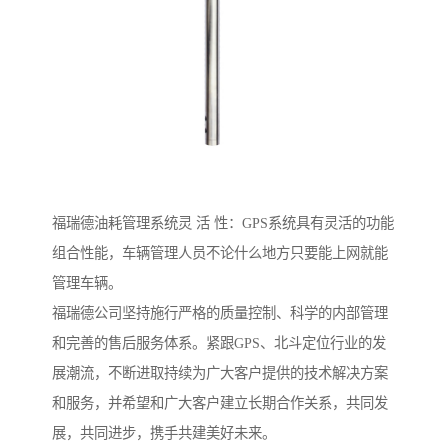
福瑞德油耗管理系统灵 活 性：GPS系统具有灵活的功能
组合性能，车辆管理人员不论什么地方只要能上网就能
管理车辆。
福瑞德公司坚持施行严格的质量控制、科学的内部管理
和完善的售后服务体系。紧跟GPS、北斗定位行业的发
展潮流，不断进取持续为广大客户提供的技术解决方案
和服务，并希望和广大客户建立长期合作关系，共同发
展，共同进步，携手共建美好未来。