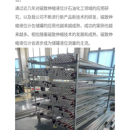
通过近几年对磁致伸缩液位计石油化工领域的应用研
究，以及我公司不断进行新产品新技术的研发，磁致伸
缩液位计在储罐的应用也越来越成熟，成功的案例也越
来越多。相信随着磁致伸缩技术的发展和成熟，磁致伸
缩液位计会逐步成为储罐液位测量的主流。