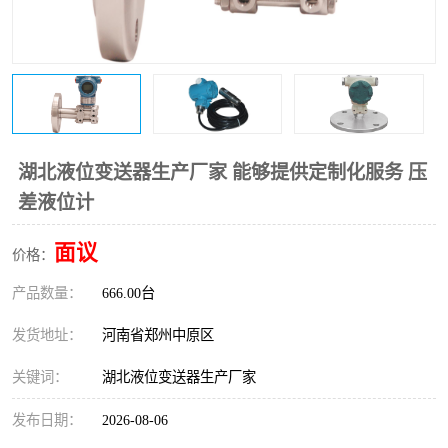
温度变送器
锅炉水位计
智能锅炉水位计
电容液位计
流量仪表
加油站液位仪
湖北液位变送器生产厂家 能够提供定制化服务 压
差液位计
面议
价格：
产品数量：
666.00台
发货地址：
河南省郑州中原区
关键词：
湖北液位变送器生产厂家
发布日期：
2026-08-06