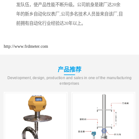
发队伍，使产品性能不断升级。公司前身是建厂达20余
年的新乡自动化仪表厂,公司多名技术人员皆来自该厂,目
前拥有自动化行业经验达20年以上。
http://www.frdmeter.com
产品推荐
Development, design, production and sales in one of the manufacturing
enterprises