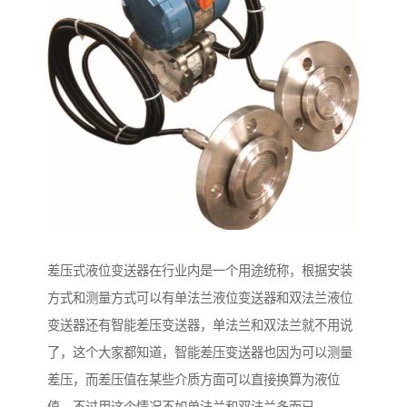
差压式液位变送器在行业内是一个用途统称，根据安装
方式和测量方式可以有单法兰液位变送器和双法兰液位
变送器还有智能差压变送器，单法兰和双法兰就不用说
了，这个大家都知道，智能差压变送器也因为可以测量
差压，而差压值在某些介质方面可以直接换算为液位
值，不过用这个情况不如单法兰和双法兰多而已。