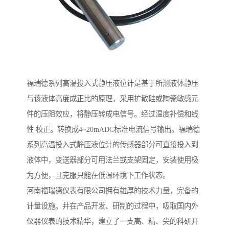
福瑞德系列高温投入式静压液位计是基于所测液体静压
与该液体高度成正比的原理，采用扩散硅或陶瓷敏感元
件的压阻效应，将静压转成电信号。经过温度补偿和线
性 校正。转换成4~20mADC标准电流信号输出。福瑞德
系列高温投入式静压液位计的传感器部分可直接投入到
液体中，变送器部分可用法兰或支架固定，安装使用极
为方便，且克服只能在低温环境下工作状态。
河南福瑞德仪表有限公司拥有雄厚的技术力量，完备的
计量设施。并在产品开发、研制的过程中，吸取国内外
仪器仪表的技术精华，建立了一支高、精、尖的科研开