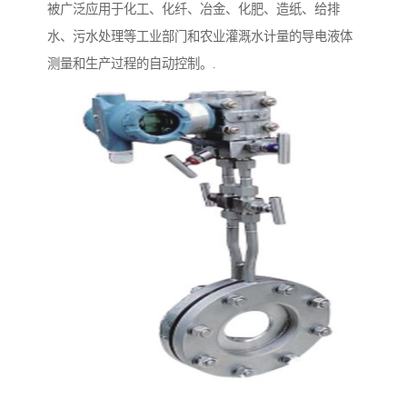
被广泛应用于化工、化纤、冶金、化肥、造纸、给排
水、污水处理等工业部门和农业灌溉水计量的导电液体
测量和生产过程的自动控制。.