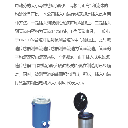
电动势的大小与磁感应强度B、两极间距离L和流体的平
均流速呈正比。本公司插入电磁传感器规定插入点有两
种方法，一是插入到被测管道的中心轴线上；二是插入
到管道内壁约为管道0.125D处，D为管道直径，一般小
于DN400的管道可插到被测管道的中心轴线上，此时流
速传感器测量流速传感器测量流速为管道流速，管道的
平均流速应由流速乘以一个系数K。由于插入式电磁流
速传感器工作磁场强度和两电极的距离在制造时已经确
定，同时，被测管道的截面积也得出，所以，插入电磁
传感器的输出电动势大小即可代表大小。