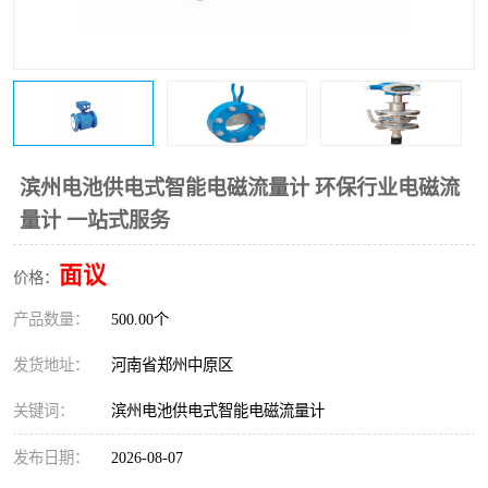
温度变送器
锅炉水位计
智能锅炉水位计
电容液位计
流量仪表
加油站液位仪
滨州电池供电式智能电磁流量计 环保行业电磁流
量计 一站式服务
面议
价格：
产品数量：
500.00个
发货地址：
河南省郑州中原区
关键词：
滨州电池供电式智能电磁流量计
发布日期：
2026-08-07