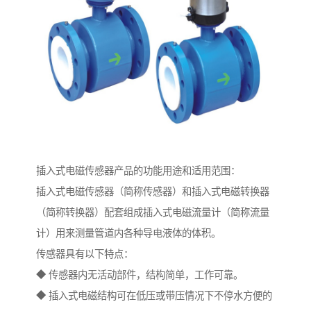
插入式电磁传感器产品的功能用途和适用范围：
插入式电磁传感器（简称传感器）和插入式电磁转换器
（简称转换器）配套组成插入式电磁流量计（简称流量
计）用来测量管道内各种导电液体的体积。
传感器具有以下特点：
◆ 传感器内无活动部件，结构简单，工作可靠。
◆ 插入式电磁结构可在低压或带压情况下不停水方便的