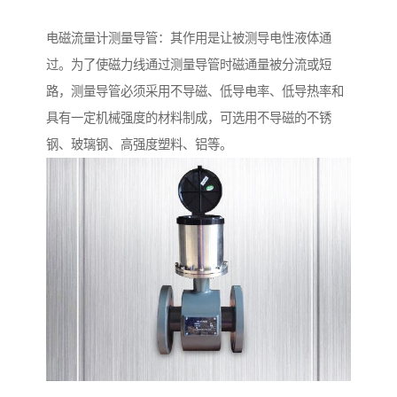
电磁流量计测量导管：其作用是让被测导电性液体通
过。为了使磁力线通过测量导管时磁通量被分流或短
路，测量导管必须采用不导磁、低导电率、低导热率和
具有一定机械强度的材料制成，可选用不导磁的不锈
钢、玻璃钢、高强度塑料、铝等。