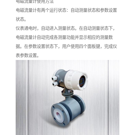
电磁流量计使用方法
电磁流量计有两个运行状态：自动测量状态和参数设置
状态。
仪表通电时，自动进入测量状态。在自动测量状态下，
电磁流量计自动完成各测量功能并显示相应的测量数
据。在参数设置状态下，用户使用四个面板键，完成仪
表参数设置。