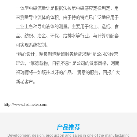
一体型电磁流量计是根据法拉第电磁感应定律制定，用
来测量导电流体的体积。由于特的特点已广泛地应用于
工业上各种导电液体的测量。主要用于化工、造纸、食
品、纺织、冶金、环保、给排水等行业，与计算机配套
可实现系统控制。
“精心设计，精良制造精诚服务精益求精”是公司的经营
理念，“厚德载物，自强不息” 是公司的做事风格，河南
福瑞德将一如既往以好的产品、 满意的服务，回报广大
新老客户。
http://www.frdmeter.com
产品推荐
Development, design, production and sales in one of the manufacturing