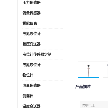
压力传感器
流量传感器
智能仪表
液氮液位计
差压变送器
液位计传感器定制
液氨液位计
物位计
油量传感器
产品描述
测漏仪
供电电压
温度变送器