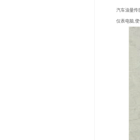
汽车油量传
仪表电脑,