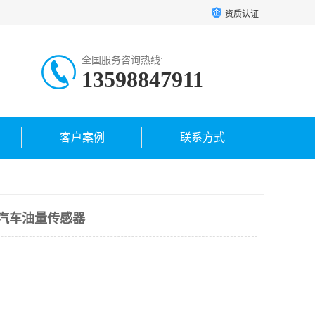
资质认证
全国服务咨询热线:
13598847911
客户案例
联系方式
京汽车油量传感器