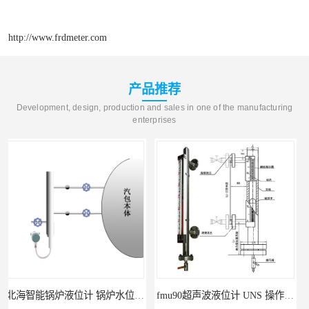
http://www.frdmeter.com
产品推荐
Development, design, production and sales in one of the manufacturing
enterprises
北海智能锅炉液位计 锅炉水位计厂商 自动适应自动校准
fmu90超声波液位计 UNS 操作简单