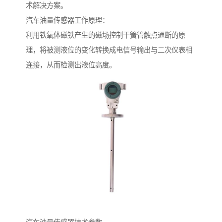
术解决方案。
汽车油量传感器工作原理：
利用铁氧体磁铁产生的磁场控制干簧管触点通断的原
理，将被测液位的变化转换成电信号输出与二次仪表相
连接，从而检测出液位高度。