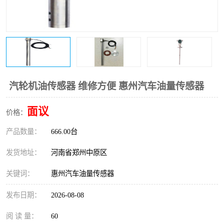
温度变送器
锅炉水位计
智能锅炉水位计
电容液位计
流量仪表
加油站液位仪
汽轮机油传感器 维修方便 惠州汽车油量传感器
面议
价格：
产品数量：
666.00台
发货地址：
河南省郑州中原区
关键词：
惠州汽车油量传感器
发布日期：
2026-08-08
阅 读 量：
60