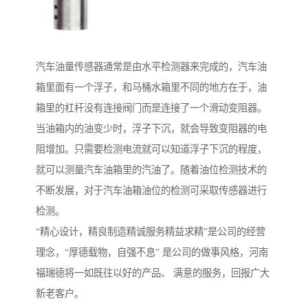
汽车油量传感器通常是由水平检测器来完成的，汽车油
箱里面有一个浮子，和马桶水箱里不同的地方在于，油
箱里的杠杆没有连接阀门而是连接了一个滑动变阻器。
当油箱内的油变少时，浮子下沉，就会导致变阻器的电
阻增加。只需要检测电流就可以知道浮子下沉的程度，
就可以测量汽车油箱里的汽油了。随着油位检测技术的
不断发展，对于汽车油箱油位的检测可采取传感器进行
检测。
“精心设计，精良制造精诚服务精益求精”是公司的经营
理念，“厚德载物，自强不息” 是公司的做事风格，河南
福瑞德将一如既往以好的产品、 满意的服务，回报广大
新老客户。