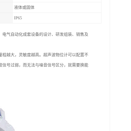
液体或固体
IP65
、电气自动化成套设备的设计、研发组装、销售及
量程越大，灵敏度越高。超声波物位计可以配置不
波信号过弱，而无法与噪音信号区分，就需要换能