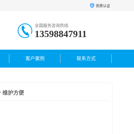
资质认证
全国服务咨询热线:
13598847911
客户案例
联系方式
 维护方便