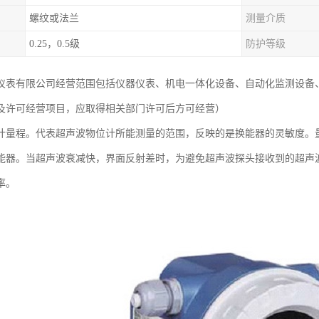
螺纹或法兰
测量介质
0.25，0.5级
防护等级
仪表有限公司经营范围包括仪器仪表、机电一体化设备、自动化监测设备
及许可经营项目，应取得相关部门许可后方可经营）
计量程。代表超声波物位计所能测量的范围，反映的是换能器的灵敏度。
能器。当超声波衰减快，界面反射差时，为避免超声波探头接收到的超声
率。