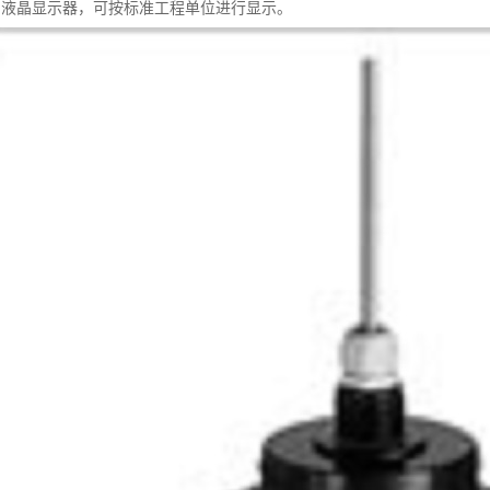
的液晶显示器，可按标准工程单位进行显示。