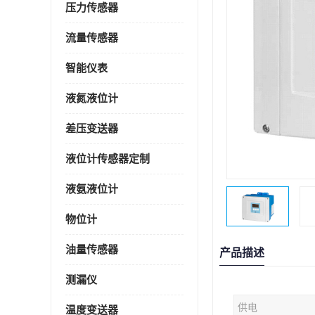
压力传感器
流量传感器
智能仪表
液氮液位计
差压变送器
液位计传感器定制
液氨液位计
物位计
油量传感器
产品描述
测漏仪
供电
温度变送器