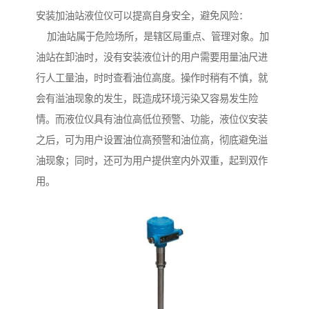
安装加油站液位仪可以提高自身安全，避免风险：
加油站属于危险场所，是辖区局重点、管理对象。加
油站在卸油时，没有安装液位计的用户需要用量油尺进
行人工量油，时时查看油位高度。操作时稍有不慎，就
会有溢油现象的发生，既造成环境污染又容易发生险
情。而液位仪具有油位高低位预警、功能，液位仪安装
之后，可为用户设置油位高预警和油位高，彻底避免溢
油现象；同时，还可为用户提供室内外双重，起到双作
用。