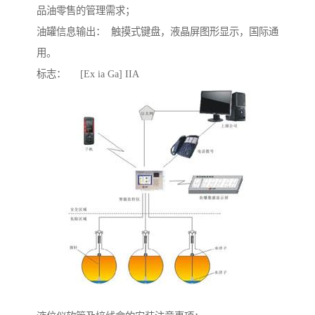
品油零售的管理需求；
油罐信息输出： 触摸式键盘，液晶屏图形显示，国际通
用。
标志： [Ex ia Ga] IIA