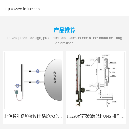
http://www.frdmeter.com
产品推荐
Development, design, production and sales in one of the manufacturing
enterprises
北海智能锅炉液位计 锅炉水位计厂商 自动适应自动校准
fmu90超声波液位计 UNS 操作简单