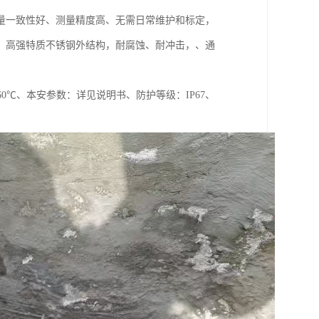
量一致性好、测量精度高、无需日常维护和标定，
、高强特质不锈钢外结构，耐腐蚀、耐冲击，、通
60℃、本安参数：详见说明书、防护等级：IP67、