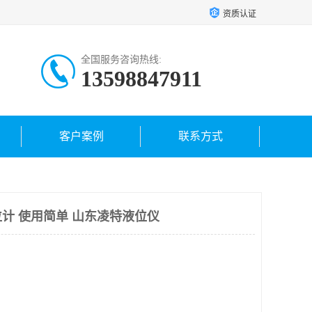
资质认证
全国服务咨询热线:
13598847911
客户案例
联系方式
计 使用简单 山东凌特液位仪