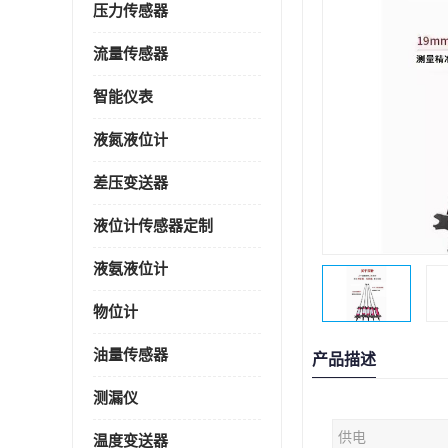
压力传感器
流量传感器
智能仪表
液氮液位计
差压变送器
液位计传感器定制
液氨液位计
物位计
油量传感器
产品描述
测漏仪
供电
温度变送器