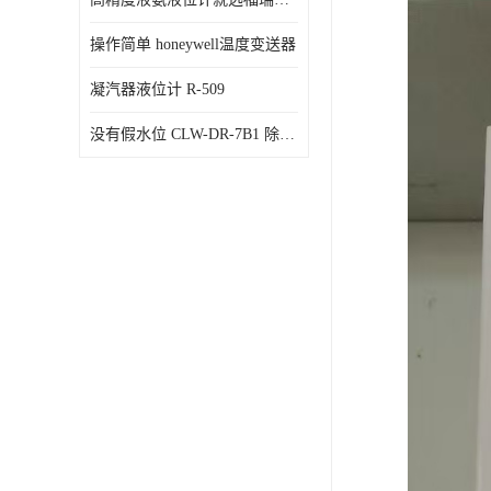
操作简单 honeywell温度变送器
凝汽器液位计 R-509
没有假水位 CLW-DR-7B1 除氧器水位测量