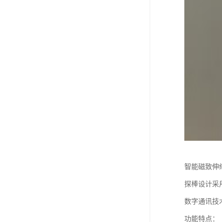
智能磁致伸
探棒设计采
数字通讯技
功能特点：