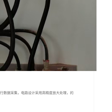
进行数据采集，电路设计采用高精度放大处理，的