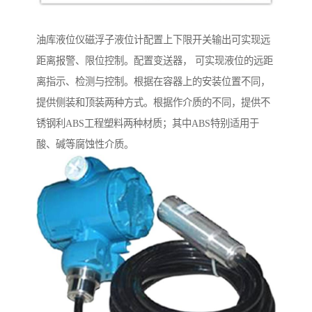
油库液位仪磁浮子液位计配置上下限开关输出可实现远
距离报警、限位控制。配置变送器， 可实现液位的远距
离指示、检测与控制。根据在容器上的安装位置不同，
提供侧装和顶装两种方式。根据作介质的不同，提供不
锈钢利ABS工程塑料两种材质；其中ABS特别适用于
酸、碱等腐蚀性介质。