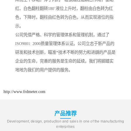
红、白色翻柱翻转180’液位上升时，翻柱由白色转为红
色，下降时，翻柱由红色转为白色，从而实现液位的指
示。
公司凭借严格、科学的管理体系和管理机制，通过了
ISO9001: 2000质量管理体系认证。公司立志于新产品的
研发和技术创新，瞄准*技术不断的努力和进龋的产品是
企业的生命，完善的服务是生命的延续。我们将脚踏实
地地为我们的用户提供的服务。
http://www.frdmeter.com
产品推荐
Development, design, production and sales in one of the manufacturing
enterprises