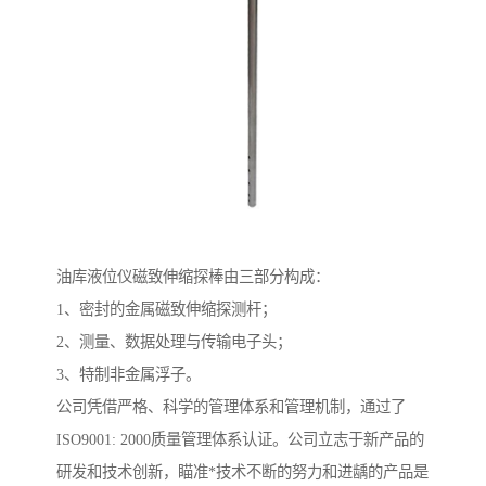
油库液位仪磁致伸缩探棒由三部分构成：
1、密封的金属磁致伸缩探测杆；
2、测量、数据处理与传输电子头；
3、特制非金属浮子。
公司凭借严格、科学的管理体系和管理机制，通过了
ISO9001: 2000质量管理体系认证。公司立志于新产品的
研发和技术创新，瞄准*技术不断的努力和进龋的产品是