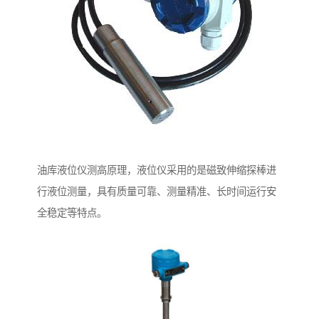
油库液位仪测高原理，液位仪采用的是磁致伸缩探棒进
行液位测量，具有质量可靠、测量精准、长时间运行安
全稳定等特点。