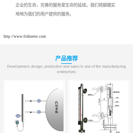
企业的生命，完善的服务是生命的延续。我们将脚踏实
地地为我们的用户提供的服务。
http://www.frdmeter.com
产品推荐
Development, design, production and sales in one of the manufacturing
enterprises