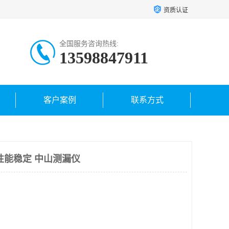
资质认证
全国服务咨询热线:
13598847911
客户案例
联系方式
性能稳定 中山测漏仪