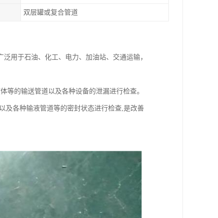
双层罐或复合管道
广泛用于石油、化工、电力、加油站、交通运输，
液体等的输送管道以及各种设备的泄漏进行检查。
以及各种输液管道等的密封状态进行检查,是改善