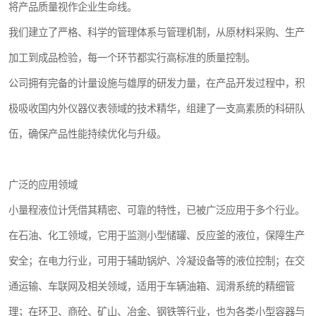
将产品质量视作企业生命线。
我们建立了严格、科学的管理体系与管理机制，从原材料采购、生产
加工到成品检验，每一个环节都实行高标准的质量控制。
公司拥有完备的计量设施与雄厚的研发力量，在产品开发过程中，积
极吸收国内外仪器仪表领域的技术精华，组建了一支高素质的科研队
伍，确保产品性能持续优化与升级。
广泛的应用领域
小量程液位计凭借其精密、可靠的特性，已被广泛应用于多个行业。
在石油、化工领域，它用于监测小型储罐、反应釜的液位，保障生产
安全；在电力行业，可用于辅助锅炉、冷凝设备等的液位控制；在交
通运输、车联网及相关领域，适用于车辆油箱、润滑系统的精细管
理；在环卫、商砼、矿山、冶金、钢铁等行业，也为各类小型容器与