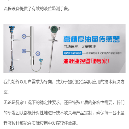
流程设备提供了有效的液位监测手段。
我们始终以用户需求为导向，致力于提供贴合实际应用的技术解决方
案。
无论是复杂工况下的稳定性要求，还是特殊介质的兼容性需要，我们
的研发团队都能针对性地进行技术攻关与产品定制，确保每一台小量
程液位计都能在实际应用中发挥较佳效能。