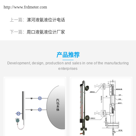
http://www.frdmeter.com
上一篇：
漯河液氨液位计电话
下一篇：
周口液氨液位计厂家
产品推荐
Development, design, production and sales in one of the manufacturing
enterprises