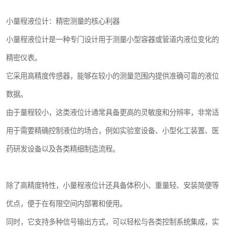
小量程液位计：精密测量的核心利器
小量程液位计是一种专门设计用于测量小型容器或管道内液位变化的
精密仪表。
它采用高精度传感器，能够在较小的测量范围内提供准确可靠的液位
数据。
由于量程较小，这类液位计通常具备更高的灵敏度和分辨率，非常适
用于需要精确控制液位的场合，例如实验室设备、小型化工装置、医
药研发设备以及各类精细制造流程。
除了高精度特性，小量程液位计还具备体积小、重量轻、安装简便等
优点，便于在有限空间内部署和使用。
同时，它支持多种信号输出方式，可以轻松与各类控制系统集成，实