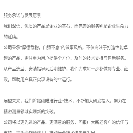
服务承诺与发展愿景
我们深信，优质的产品是企业的基石，而完善的服务则是企业生命力
的延续。
公司秉承“厚德载物，自强不息”的做事风格，不仅专注于打造性能卓
越的产品，更注重为用户提供全方位、及时的技术支持与售后服务。
从产品选型、安装指导到后期维护，我们力求每一步都做到专业、细
致，帮助用户真正实现设备的**运行。
展望未来，我们将继续瞄准行业*技术，不断加大研发投入，努力在
精密测量领域实现新的突破。
公司将以更先进的产品、更满意的服务，回报广大新老客户的信任与