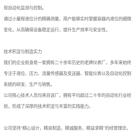
现自动化监测与控制。
通过小量程液位计的精确测量，用户能够实时掌握容器内液位的细微
变化，从而确保设备稳定运行，提升生产效率与安全性。
技术积淀与制造实力
我们的企业前身是一家拥有二十余年历史的老牌仪表厂，多年来始终
专注于液位、压力、流量传感器及变送器、智能仪表以及自动化控制
系统的研发、生产与销售。
公司核心技术人员均来自该厂，拥有平均超过二十年的自动化行业经
验，形成了深厚的技术积淀与丰富的实践能力。
公司坚持“精心设计，精良制造，精诚服务，精益求精”的经营理念，