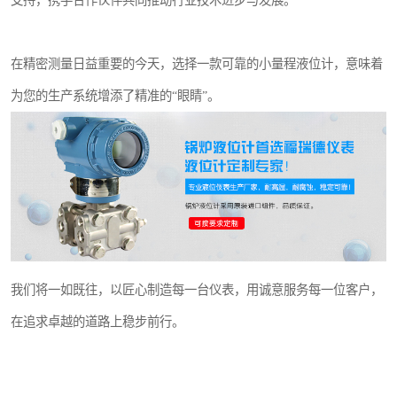
支持，携手合作伙伴共同推动行业技术进步与发展。
在精密测量日益重要的今天，选择一款可靠的小量程液位计，意味着
为您的生产系统增添了精准的“眼睛”。
我们将一如既往，以匠心制造每一台仪表，用诚意服务每一位客户，
在追求卓越的道路上稳步前行。