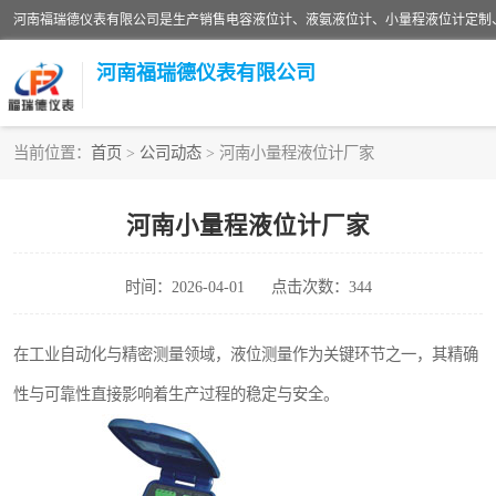
河南福瑞德仪表有限公司
当前位置：
首页
>
公司动态
> 河南小量程液位计厂家
液位计
河南小量程液位计厂家
压力传感器
时间：2026-04-01
点击次数：344
智能仪表
差压变送器
在工业自动化与精密测量领域，液位测量作为关键环节之一，其精确
性与可靠性直接影响着生产过程的稳定与安全。
液氨液位计
油量传感器