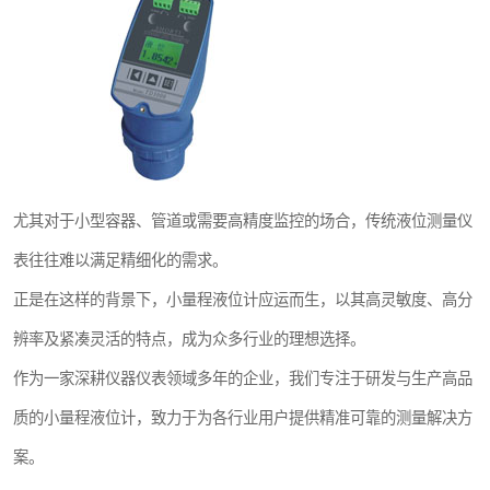
温度变送器
智能锅炉水位计
流量仪表
尤其对于小型容器、管道或需要高精度监控的场合，传统液位测量仪
表往往难以满足精细化的需求。
正是在这样的背景下，小量程液位计应运而生，以其高灵敏度、高分
辨率及紧凑灵活的特点，成为众多行业的理想选择。
作为一家深耕仪器仪表领域多年的企业，我们专注于研发与生产高品
质的小量程液位计，致力于为各行业用户提供精准可靠的测量解决方
案。