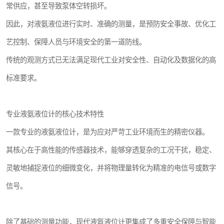
常供应，甚至导致泵体空转损坏。
因此，对液氨液位进行实时、准确的测量，是预防安全事故、优化工
艺控制、保障人员与环境安全的第一道防线。
传统的观测方式已无法满足现代工业对安全性、自动化及数据化的高
标准要求。
专业液氨液位计的核心技术特性
一款专业的液氨液位计，是为应对严苛工业环境而生的精密仪器。
其核心在于高性能的传感器技术，能够穿透复杂的工况干扰，稳定、
灵敏地捕捉液位的细微变化，并将物理量转化为精准的电信号或数字
信号。
除了基础的测量功能，现代液氨液位计更集成了多重安全保障与智能