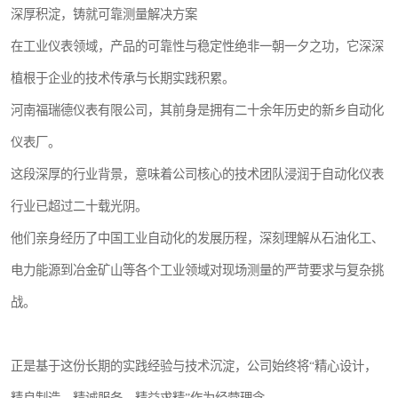
深厚积淀，铸就可靠测量解决方案
在工业仪表领域，产品的可靠性与稳定性绝非一朝一夕之功，它深深
植根于企业的技术传承与长期实践积累。
河南福瑞德仪表有限公司，其前身是拥有二十余年历史的新乡自动化
仪表厂。
这段深厚的行业背景，意味着公司核心的技术团队浸润于自动化仪表
行业已超过二十载光阴。
他们亲身经历了中国工业自动化的发展历程，深刻理解从石油化工、
电力能源到冶金矿山等各个工业领域对现场测量的严苛要求与复杂挑
战。
正是基于这份长期的实践经验与技术沉淀，公司始终将“精心设计，