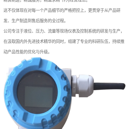
精良制造，精诚服务，精益求精”作为经营理念。
这不仅体现在对每一个产品细节的严格把控上，更贯穿于从产品研
发、生产制造到售后服务的全过程。
公司专注于液位、压力、流量等现场仪表及控制系统的研发与生产，
在汲取国内外先进技术精华的同时，组建了专业的科研队伍，持续推
动产品性能的优化与升级。