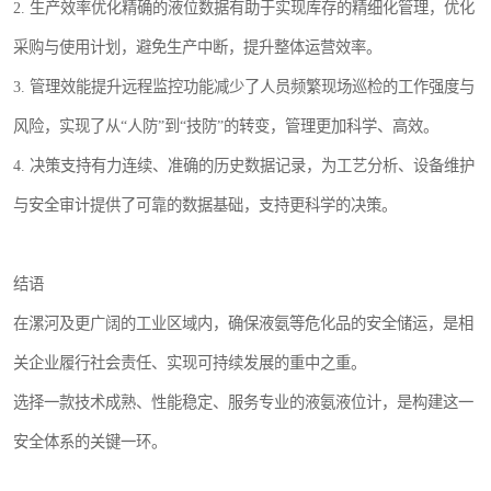
2. 生产效率优化精确的液位数据有助于实现库存的精细化管理，优化
采购与使用计划，避免生产中断，提升整体运营效率。
3. 管理效能提升远程监控功能减少了人员频繁现场巡检的工作强度与
风险，实现了从“人防”到“技防”的转变，管理更加科学、高效。
4. 决策支持有力连续、准确的历史数据记录，为工艺分析、设备维护
与安全审计提供了可靠的数据基础，支持更科学的决策。
结语
在漯河及更广阔的工业区域内，确保液氨等危化品的安全储运，是相
关企业履行社会责任、实现可持续发展的重中之重。
选择一款技术成熟、性能稳定、服务专业的液氨液位计，是构建这一
安全体系的关键一环。