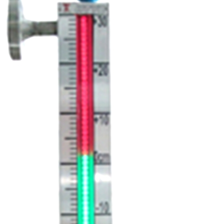
温度变送器
智能锅炉水位计
流量仪表