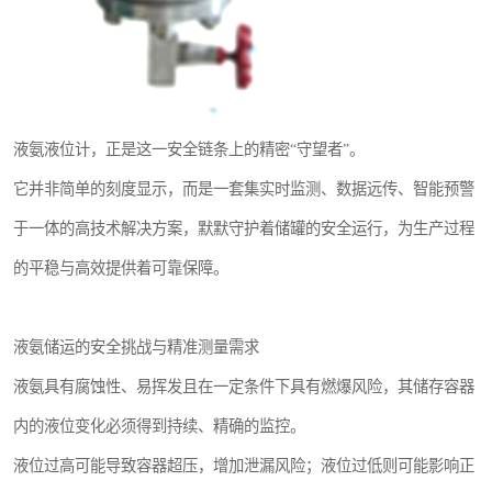
液氨液位计，正是这一安全链条上的精密“守望者”。
它并非简单的刻度显示，而是一套集实时监测、数据远传、智能预警
于一体的高技术解决方案，默默守护着储罐的安全运行，为生产过程
的平稳与高效提供着可靠保障。
液氨储运的安全挑战与精准测量需求
液氨具有腐蚀性、易挥发且在一定条件下具有燃爆风险，其储存容器
内的液位变化必须得到持续、精确的监控。
液位过高可能导致容器超压，增加泄漏风险；液位过低则可能影响正