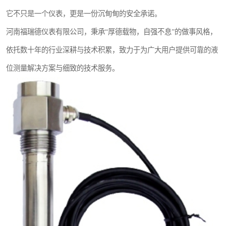
它不只是一个仪表，更是一份沉甸甸的安全承诺。
河南福瑞德仪表有限公司，秉承“厚德载物，自强不息”的做事风格，
依托数十年的行业深耕与技术积累，致力于为广大用户提供可靠的液
位测量解决方案与细致的技术服务。