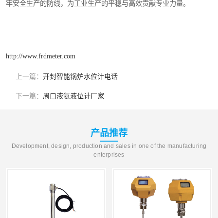
牢安全生产的防线，为工业生产的平稳与高效贡献专业力量。
http://www.frdmeter.com
上一篇：
开封智能锅炉水位计电话
下一篇：
周口液氨液位计厂家
产品推荐
Development, design, production and sales in one of the manufacturing
enterprises