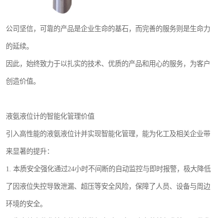
公司坚信，可靠的产品是企业生命的基石，而完善的服务则是生命力
的延续。
因此，始终致力于以扎实的技术、优质的产品和用心的服务，为客户
创造价值。
液氨液位计的智能化管理价值
引入高性能的液氨液位计并实现智能化管理，能为化工及相关企业带
来显著的提升：
1. 本质安全强化通过24小时不间断的自动监控与即时报警，极大降低
了因液位失控导致泄漏、超压等安全风险，保障了人员、设备与周边
环境的安全。