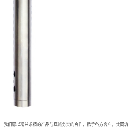
我们愿以精益求精的产品与真诚务实的合作，携手各方客户，共同筑