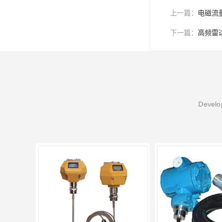
上一篇：
电磁流
下一篇：
高频雷
Develop