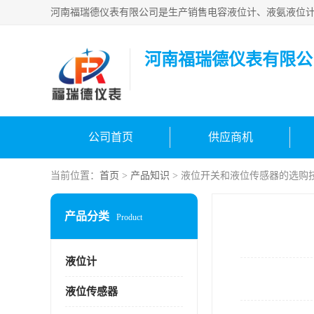
河南福瑞德仪表有限公
公司首页
供应商机
当前位置：
首页
>
产品知识
> 液位开关和液位传感器的选购
产品分类
Product
液位计
液位传感器