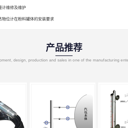
量计维修及维护
达物位计在粉料罐体的安装要求
产品推荐
ment, design, production and sales in one of the manufacturing ent