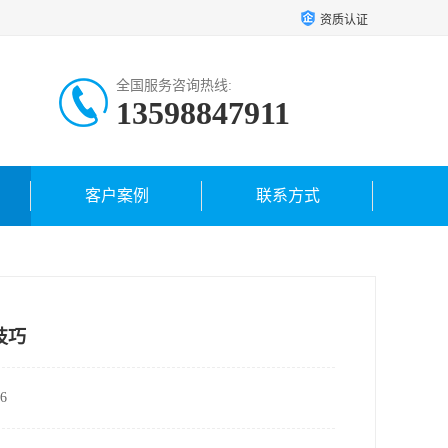
资质认证
全国服务咨询热线:
13598847911
客户案例
联系方式
技巧
6