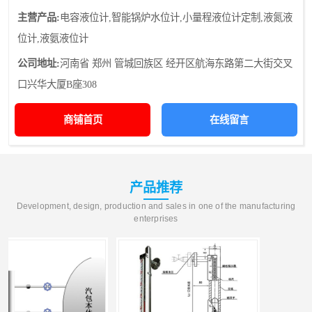
主营产品:
电容液位计,智能锅炉水位计,小量程液位计定制,液氮液
位计,液氨液位计
公司地址:
河南省 郑州 管城回族区 经开区航海东路第二大街交叉
口兴华大厦B座308
商铺首页
在线留言
产品推荐
Development, design, production and sales in one of the manufacturing
enterprises