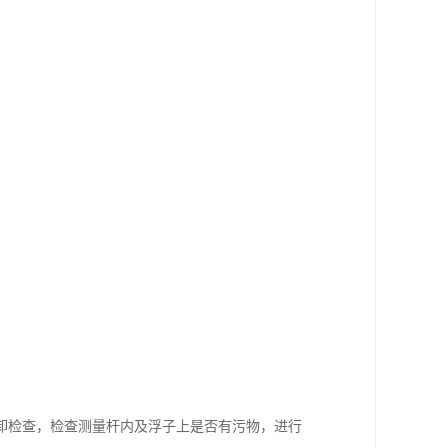
卸检查，检查测量杆内及浮子上是否有污物，进行