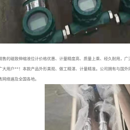
销售的磁致伸缩液位计价格优惠、计量精度高、质量上乘、经久耐用，广
广大用户**！本款产品外形美观、做工精湛、计量精准。公司拥有与国外
售网络遍及全国各地。