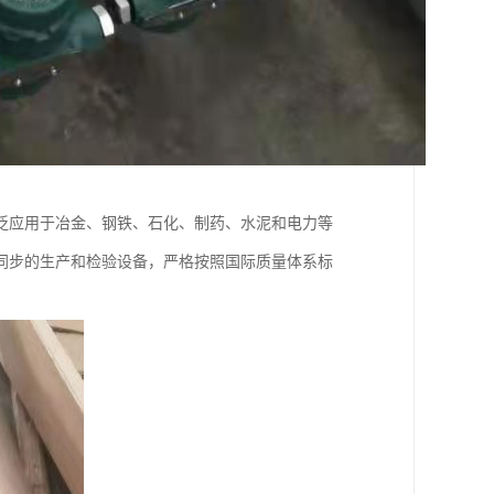
泛应用于冶金、钢铁、石化、制药、水泥和电力等
同步的生产和检验设备，严格按照国际质量体系标