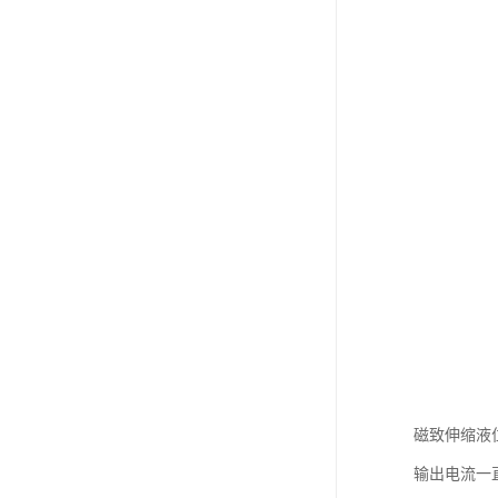
磁致伸缩液
输出电流一