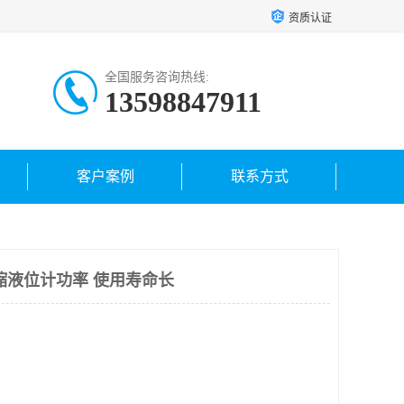
资质认证
全国服务咨询热线:
13598847911
客户案例
联系方式
缩液位计功率 使用寿命长