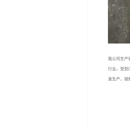
我公司生产
行业，受到
准生产，销