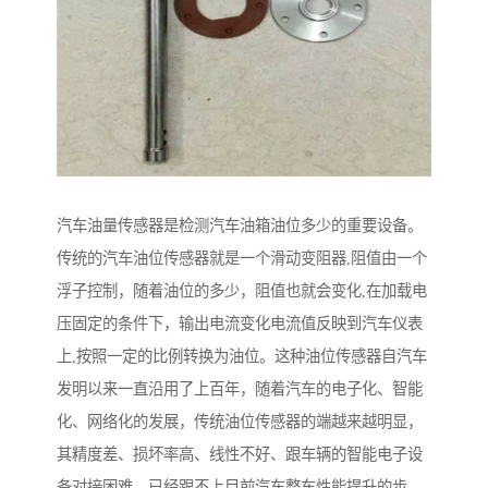
汽车油量传感器是检测汽车油箱油位多少的重要设备。
传统的汽车油位传感器就是一个滑动变阻器,阻值由一个
浮子控制，随着油位的多少，阻值也就会变化,在加载电
压固定的条件下，输出电流变化电流值反映到汽车仪表
上,按照一定的比例转换为油位。这种油位传感器自汽车
发明以来一直沿用了上百年，随着汽车的电子化、智能
化、网络化的发展，传统油位传感器的端越来越明显，
其精度差、损坏率高、线性不好、跟车辆的智能电子设
备对接困难，已经跟不上目前汽车整车性能提升的步