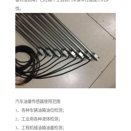
伐。
汽车油量传感器使用范围
1、各种车辆油箱油位检测；
2、工业用各种液体检测；
3、工程机械油箱油量检测；