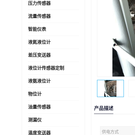
压力传感器
流量传感器
智能仪表
液氮液位计
差压变送器
液位计传感器定制
液氨液位计
物位计
油量传感器
产品描述
测漏仪
供电方式
温度变送器