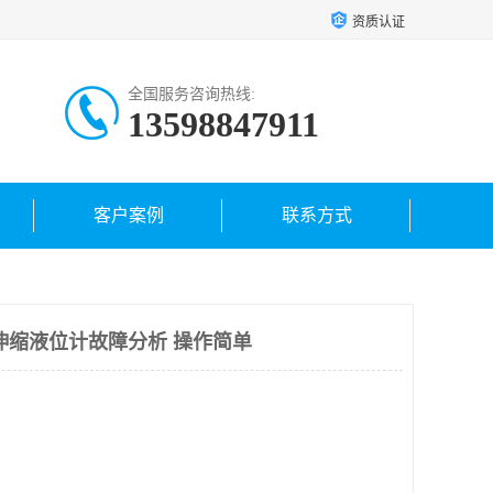
资质认证
全国服务咨询热线:
13598847911
客户案例
联系方式
伸缩液位计故障分析 操作简单