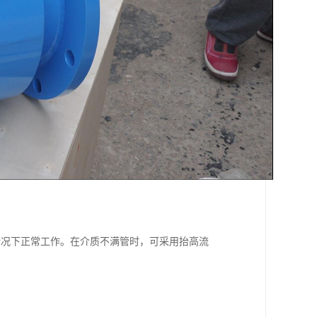
情况下正常工作。在介质不满管时，可采用抬高流