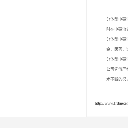
分体型电磁
时在电磁流
分体型电磁
金、医药、
分体型电磁
公司凭借严格
术不断的努
http://www.frdmete