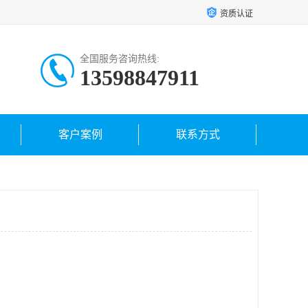
资质认证
全国服务咨询热线:
13598847911
客户案例
联系方式