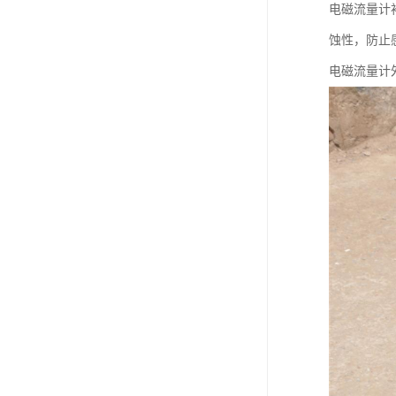
电磁流量计
蚀性，防止
电磁流量计