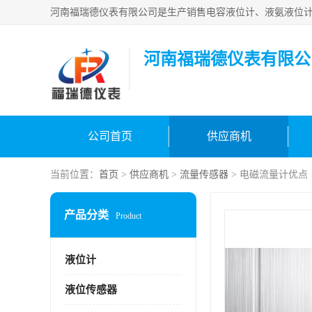
河南福瑞德仪表有限公
公司首页
供应商机
当前位置：
首页
>
供应商机
>
流量传感器
> 电磁流量计优点
产品分类
Product
液位计
液位传感器