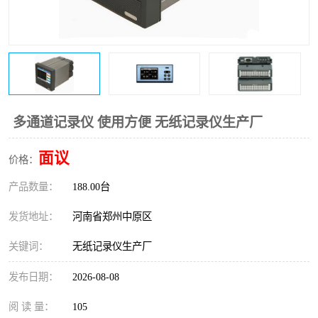
温度变送器
锅炉水位计
智能锅炉水位计
电容液位计
流量仪表
加油站液位仪
多通道记录仪 使用方便 无纸记录仪生产厂
面议
价格：
产品数量：
188.00台
发货地址：
河南省郑州中原区
关键词：
无纸记录仪生产厂
发布日期：
2026-08-08
阅 读 量：
105