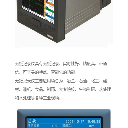
无纸记录仪具有无纸记录、实时性好、精度高、带通
信、可查寻的特点、智能化的功能。
无纸记录仪主要应用场合为：冶金、石油、化工、建
材、造纸、食品、制药、大专院校、生物科研、热处理
和水处理等各种工业现场。