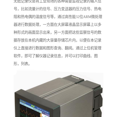
无纸记录仪是将工业现场的各种需要监视记录的输入信
号，比如流量计的信号、压力变送器的压力信号、热电
阻和热电偶的温度信号等，通过高性能32位ARM微处理
器进行数据处理，一方面在大屏幕液晶显示屏幕上以多
种形式的画面显示出来，另一方面把这些监察信号的数
据存放在本机内藏的大容量存储芯片内，以便在本记录
仪上直接进行数据和图形查询、翻阅。通过上位机管理
软件，即可了解仪器记录信息，并可以打印曲线、图
形，列表。