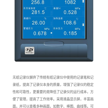
无纸记录仪摒弃了传统有纸记录仪中使用的记录笔和记
录纸，提高了记录仪本身的质量，增强了记录仪的稳定
性和可靠性，更重要的是降低了记录仪的运行成本，方
便了管理，提高了工作效率。采用液晶显示屏，丰富画
面，并可以查看多种画面，如数字、棒图、曲线等。可