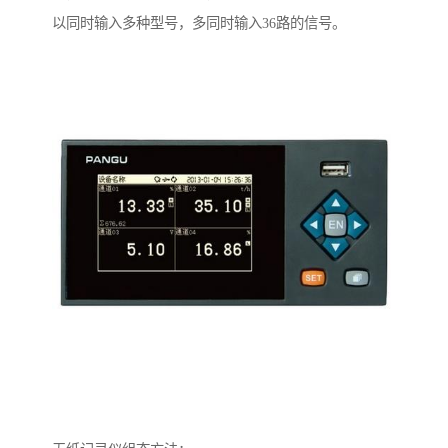
以同时输入多种型号，多同时输入36路的信号。