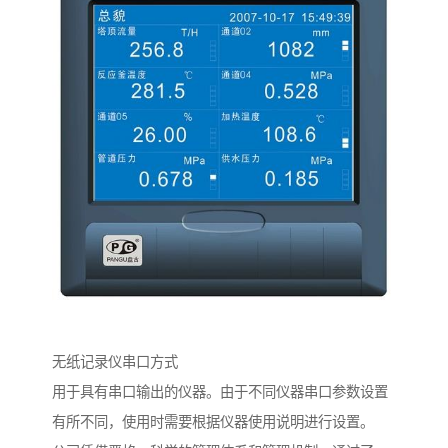
无纸记录仪串口方式
用于具有串口输出的仪器。由于不同仪器串口参数设置
有所不同，使用时需要根据仪器使用说明进行设置。