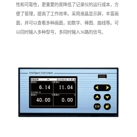
性和可靠性，更重要的是降低了记录仪的运行成本，方
便了管理，提高了工作效率。采用液晶显示屏，丰富画
面，并可以查看多种画面，如数字、棒图、曲线等。可
以同时输入多种型号，多同时输入36路的信号。