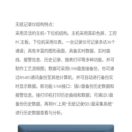
无纸记录仪结构特点：
采用灵活的主机+下位机结构。主机采用真彩色屏，工控
PC主板，下位机采用仪表。一台记录仪可记录多达36个
通道；具有丰富的图形画面，具备实时数据、实时曲
线、报警信息、历史记录、报表打印等多种功能，并可
制作工艺流程图；数据可采用USB盘直接备份，也可通
过RS485通讯备份至其他计算机，并可自动进行备份实
时显示数据。新功能:USB接口：插U盘备份历史数据和
报警信息，接打印机打印历史曲线和数据；可通过U盘
备份历史数据，再到PC上用“无纸记录仪U盘采集系统”
进行历史数据查看与分析。