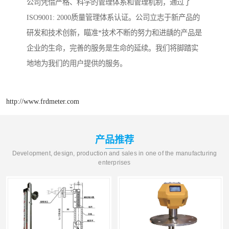
公司凭借严格、科学的管理体系和管理机制，通过了
ISO9001: 2000质量管理体系认证。公司立志于新产品的
研发和技术创新，瞄准*技术不断的努力和进龋的产品是
企业的生命，完善的服务是生命的延续。我们将脚踏实
地地为我们的用户提供的服务。
http://www.frdmeter.com
产品推荐
Development, design, production and sales in one of the manufacturing
enterprises