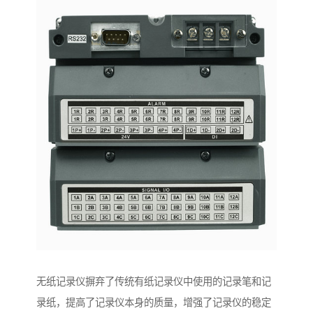
无纸记录仪摒弃了传统有纸记录仪中使用的记录笔和记
录纸，提高了记录仪本身的质量，增强了记录仪的稳定