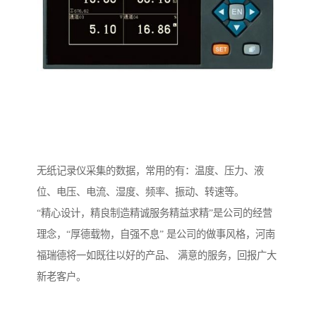
无纸记录仪采集的数据，常用的有：温度、压力、液
位、电压、电流、湿度、频率、振动、转速等。
“精心设计，精良制造精诚服务精益求精”是公司的经营
理念，“厚德载物，自强不息” 是公司的做事风格，河南
福瑞德将一如既往以好的产品、 满意的服务，回报广大
新老客户。