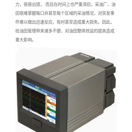
力，很易出错， 而且在时间上也严重滞后，采油厂、油
田很难掌握每口井甚至每个区域的采油情况，对突发事
件难以做出迅速反应，有时甚至造成重大损失。因此，
给油田管理带来诸多不便，对油田整体效益的提高造成
重大影响。