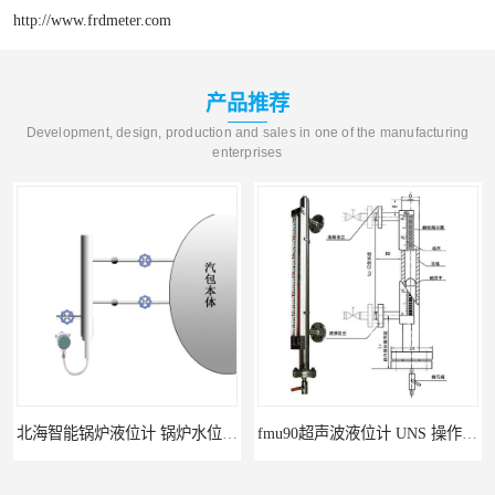
http://www.frdmeter.com
产品推荐
Development, design, production and sales in one of the manufacturing
enterprises
北海智能锅炉液位计 锅炉水位计厂商 自动适应自动校准
fmu90超声波液位计 UNS 操作简单