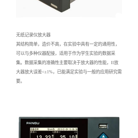
无纸记录仪放大器
其结构简单，造价不高，在实验中具有一定的通用性，
可以与多种仪器配接，适用于作为学生实验的数据采
集。数据采集的准确性主要取决于放大器的性能，II放
大器放大误差<±1%，已能满足实验与一般的应用研究需
要。