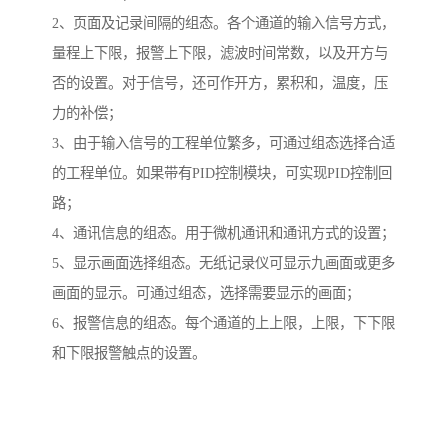
2、页面及记录间隔的组态。各个通道的输入信号方式，
量程上下限，报警上下限，滤波时间常数，以及开方与
否的设置。对于信号，还可作开方，累积和，温度，压
力的补偿；
3、由于输入信号的工程单位繁多，可通过组态选择合适
的工程单位。如果带有PID控制模块，可实现PID控制回
路；
4、通讯信息的组态。用于微机通讯和通讯方式的设置；
5、显示画面选择组态。无纸记录仪可显示九画面或更多
画面的显示。可通过组态，选择需要显示的画面；
6、报警信息的组态。每个通道的上上限，上限，下下限
和下限报警触点的设置。