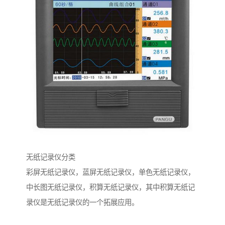
无纸记录仪分类
彩屏无纸记录仪，蓝屏无纸记录仪，单色无纸记录仪，
中长图无纸记录仪，积算无纸记录仪，其中积算无纸记
录仪是无纸记录仪的一个拓展应用。