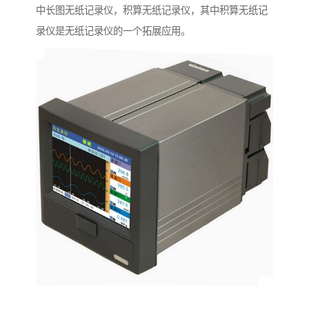
中长图无纸记录仪，积算无纸记录仪，其中积算无纸记
录仪是无纸记录仪的一个拓展应用。