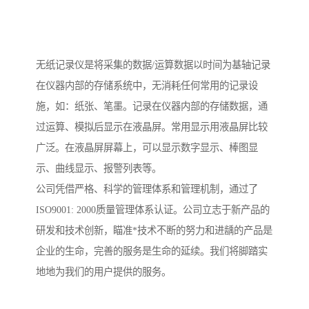
无纸记录仪是将采集的数据/运算数据以时间为基轴记录
在仪器内部的存储系统中，无消耗任何常用的记录设
施，如：纸张、笔墨。记录在仪器内部的存储数据，通
过运算、模拟后显示在液晶屏。常用显示用液晶屏比较
广泛。在液晶屏屏幕上，可以显示数字显示、棒图显
示、曲线显示、报警列表等。
公司凭借严格、科学的管理体系和管理机制，通过了
ISO9001: 2000质量管理体系认证。公司立志于新产品的
研发和技术创新，瞄准*技术不断的努力和进龋的产品是
企业的生命，完善的服务是生命的延续。我们将脚踏实
地地为我们的用户提供的服务。