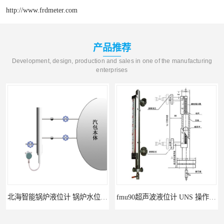
http://www.frdmeter.com
产品推荐
Development, design, production and sales in one of the manufacturing
enterprises
北海智能锅炉液位计 锅炉水位计厂商 自动适应自动校准
fmu90超声波液位计 UNS 操作简单