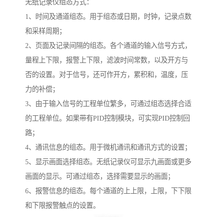
无纸记录仪组态方式：
1、时间及通道组态。用于组态或日期，时钟，记录点数
和采样周期；
2、页面及记录间隔的组态。各个通道的输入信号方式，
量程上下限，报警上下限，滤波时间常数，以及开方与
否的设置。对于信号，还可作开方，累积和，温度，压
力的补偿；
3、由于输入信号的工程单位繁多，可通过组态选择合适
的工程单位。如果带有PID控制模块，可实现PID控制回
路；
4、通讯信息的组态。用于微机通讯和通讯方式的设置；
5、显示画面选择组态。无纸记录仪可显示九画面或更多
画面的显示。可通过组态，选择需要显示的画面；
6、报警信息的组态。每个通道的上上限，上限，下下限
和下限报警触点的设置。