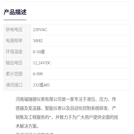
产品描述
供电电压
220VAC
电源频率
50HZ
环境温度
0-50度
输出电压
12,24VDC
累计范围
0-999
通讯接口
232或485
河南福瑞德仪表有限公司是一家专注于液位、压力、传
感器及变送器、智能仪表以及自动化控制系统研发、产
销售及工程服务的*，并致力于为广大用户提供全面的技
术解决方案。