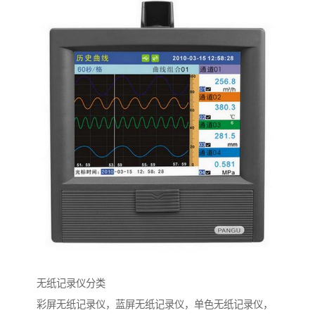
无纸记录仪分类
彩屏无纸记录仪，蓝屏无纸记录仪，单色无纸记录仪，