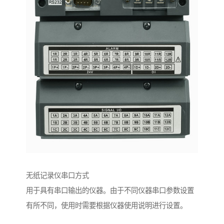
无纸记录仪串口方式
用于具有串口输出的仪器。由于不同仪器串口参数设置
有所不同，使用时需要根据仪器使用说明进行设置。