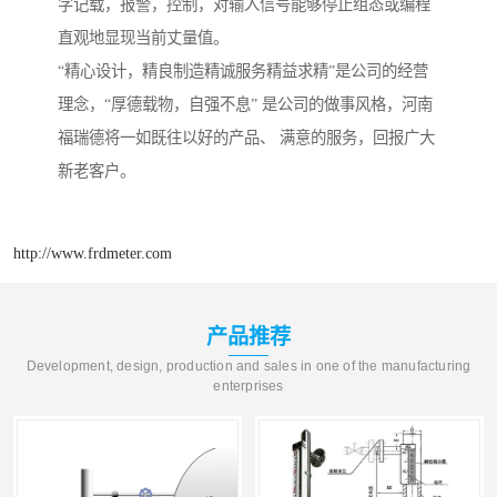
字记载，报警，控制，对输入信号能够停止组态或编程
直观地显现当前丈量值。
“精心设计，精良制造精诚服务精益求精”是公司的经营
理念，“厚德载物，自强不息” 是公司的做事风格，河南
福瑞德将一如既往以好的产品、 满意的服务，回报广大
新老客户。
http://www.frdmeter.com
产品推荐
Development, design, production and sales in one of the manufacturing
enterprises