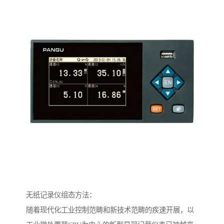
无纸记录仪组态方法：
随着现代化工业控制范畴和新技术范畴的疾速开展，以