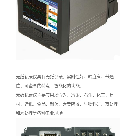
无纸记录仪具有无纸记录、实时性好、精度高、带通
信、可查寻的特点、智能化的功能。
无纸记录仪主要应用场合为：冶金、石油、化工、建
材、造纸、食品、制药、大专院校、生物科研、热处理
和水处理等各种工业现场。