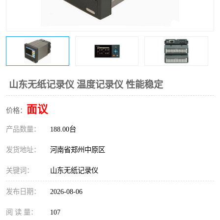
温度变送器
锅炉水位计
智能锅炉水位计
电容液位计
流量仪表
加油站液位仪
山东无纸记录仪 温度记录仪 性能稳定
面议
价格：
产品数量：
188.00台
发货地址：
河南省郑州中原区
关键词：
山东无纸记录仪
发布日期：
2026-08-06
阅 读 量：
107