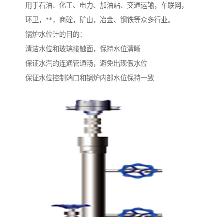
用于石油、化工、电力、加油站、交通运输，车联网，
环卫，**，商砼，矿山，冶金、钢铁等众多行业。
锅炉水位计的目的：
清洁水位和玻璃接触面，保持水位清晰
保证水汽的连通管通畅，避免出现假水位
保证水位控制端口和锅炉内部水位保持一致