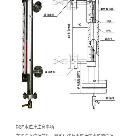
锅炉水位计注意事项：
在冲洗水位计前后，应随时注意水位计内水位的情况；