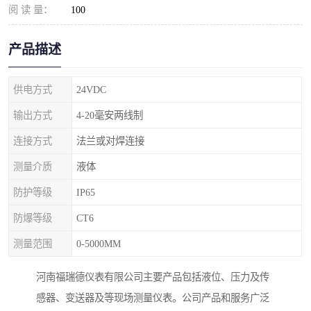
阅 读 量：
100
产品描述
供电方式
24VDC
输出方式
4-20毫安两线制
连接方式
法兰或对焊连接
测量介质
液体
防护等级
IP65
防爆等级
CT6
测量范围
0-5000MM
河南福瑞德仪表有限公司主要产品包括液位、压力及传
感器、变送器及等现场测量仪表。公司产品和服务广泛