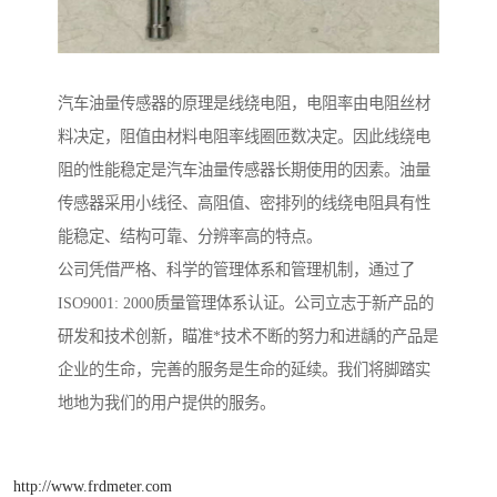
汽车油量传感器的原理是线绕电阻，电阻率由电阻丝材
料决定，阻值由材料电阻率线圈匝数决定。因此线绕电
阻的性能稳定是汽车油量传感器长期使用的因素。油量
传感器采用小线径、高阻值、密排列的线绕电阻具有性
能稳定、结构可靠、分辨率高的特点。
公司凭借严格、科学的管理体系和管理机制，通过了
ISO9001: 2000质量管理体系认证。公司立志于新产品的
研发和技术创新，瞄准*技术不断的努力和进龋的产品是
企业的生命，完善的服务是生命的延续。我们将脚踏实
地地为我们的用户提供的服务。
http://www.frdmeter.com