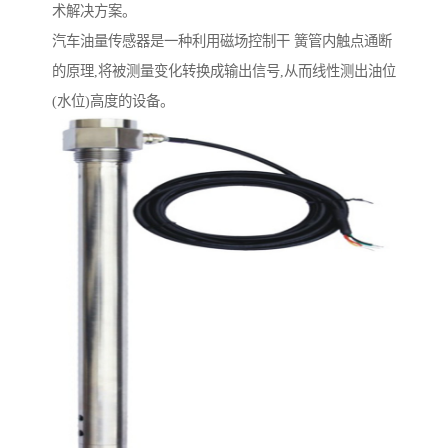
术解决方案。
汽车油量传感器是一种利用磁场控制干 簧管内触点通断
的原理,将被测量变化转换成输出信号,从而线性测出油位
(水位)高度的设备。