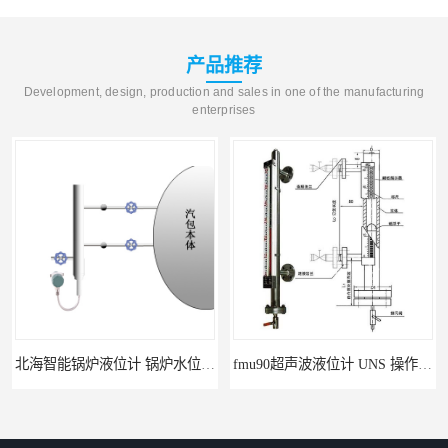
产品推荐
Development, design, production and sales in one of the manufacturing
enterprises
北海智能锅炉液位计 锅炉水位计厂商 自动适应自动校准
fmu90超声波液位计 UNS 操作简单