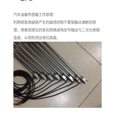
汽车油量传感器工作原理：
利用铁氧体磁铁产生的磁场控制干簧管触点通断的原
理，将被测液位的变化转换成电信号输出与二次仪表相
连接，从而检测出液位高度。