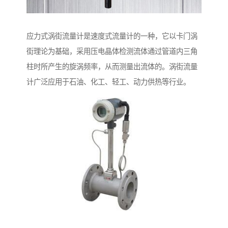
应力式涡街流量计是速度式流量计的一种，它以卡门涡
街理论为基础，采用压电晶体检测流体通过管道内三角
柱时所产生的旋涡频率，从而测量出流体的。涡街流量
计广泛应用于石油、化工、轻工、动力供热等行业。