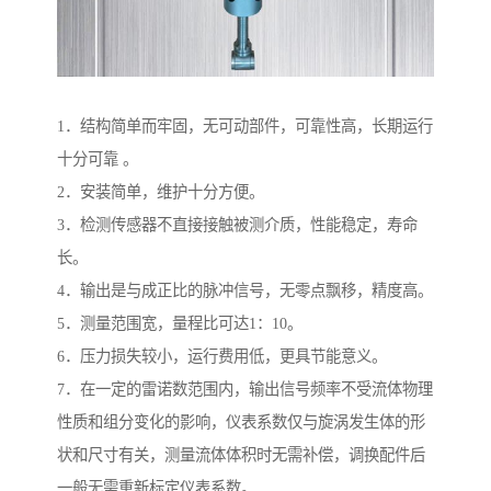
1．结构简单而牢固，无可动部件，可靠性高，长期运行
十分可靠 。
2．安装简单，维护十分方便。
3．检测传感器不直接接触被测介质，性能稳定，寿命
长。
4．输出是与成正比的脉冲信号，无零点飘移，精度高。
5．测量范围宽，量程比可达1：10。
6．压力损失较小，运行费用低，更具节能意义。
7．在一定的雷诺数范围内，输出信号频率不受流体物理
性质和组分变化的影响，仪表系数仅与旋涡发生体的形
状和尺寸有关，测量流体体积时无需补偿，调换配件后
一般无需重新标定仪表系数。