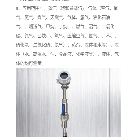
8．应用范围广，蒸汽（饱和蒸蒸汽)，气体（空气、氧
气、氮气、煤气、天燃气、气体、氢气、液化石油
气、、烟道气、甲烷、丁烷、、燃气、沼气、二氧化
碳、氮气、乙炔、、氧气、压缩空气、氩气、、苯、、
硫化氢、二氧化硫、氨气）、蒸汽、液体和水等）、液
体（水、高温水、油、食品液、化学液等）、液体，气
体的均可测量。