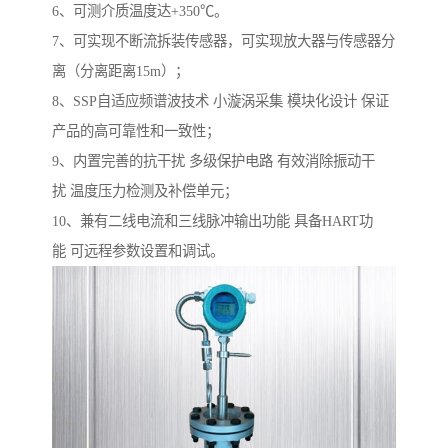
6、可测介质温度达+350℃。
7、可实现不断流拆装传感器，可实现放大器与传感器分
离（分离距离15m）；
8、SSP自适应频谱波技术 小漩涡采集 模块化设计 保证
产品的高可靠性和一致性；
9、内置完善的抗干扰 多级保护电路 有效消除振动干
扰 温度压力检测及补偿单元；
10、兼有二线电流和三线脉冲输出功能 具备HART功
能 可远程参数设置和调试。