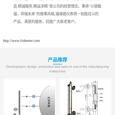
造,精诚服务,精益求精”是公司的经营理念，秉承“以德载
福，祥瑞未来”的做事风格,福瑞德仪表将一如既往以的
产品、满意的服务，回报广大新老客户。
http://www.frdmeter.com
产品推荐
Development, design, production and sales in one of the manufacturing
enterprises