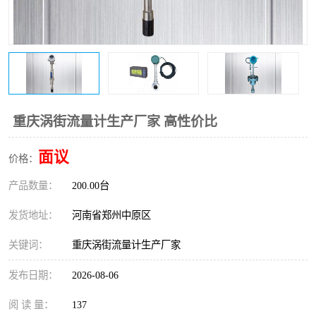
温度变送器
锅炉水位计
智能锅炉水位计
电容液位计
流量仪表
加油站液位仪
重庆涡街流量计生产厂家 高性价比
面议
价格：
产品数量：
200.00台
发货地址：
河南省郑州中原区
关键词：
重庆涡街流量计生产厂家
发布日期：
2026-08-06
阅 读 量：
137