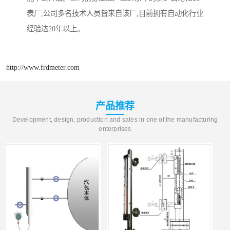
表厂,公司多名技术人员皆来自该厂,目前拥有自动化行业
经验达20年以上。
http://www.frdmeter.com
产品推荐
Development, design, production and sales in one of the manufacturing
enterprises