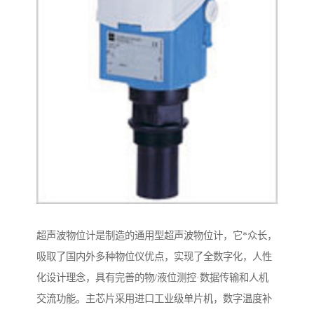
超声波物位计是制造的通用型超声波物位计，它*众长，
吸取了国内外多种物位仪优点，实现了全数字化，人性
化设计理念，具有完善的物/液位测控·数据传输和人机
交流功能。主芯片采用进口工业级单片机，数字温度补