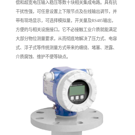
偿和超宽电压输入稳压等数十块相关集成电路。具有抗
干扰性强，可任意设置上下限节点及在线输出调节，并
带有现场显示，可选择模拟量，开关量及RS485输出，
方便的与相关设施接口。它不必接触工业介质就能满足
大部分物位测量要求，从而彻底地解决了压力式、电容
式、浮子式等传统测量方式带来的缠绕、堵塞、泄露、
介质腐蚀、维护不便等缺点。