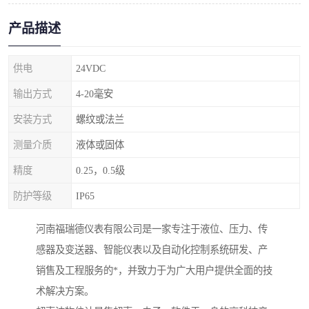
产品描述
供电
24VDC
输出方式
4-20毫安
安装方式
螺纹或法兰
测量介质
液体或固体
精度
0.25，0.5级
防护等级
IP65
河南福瑞德仪表有限公司是一家专注于液位、压力、传
感器及变送器、智能仪表以及自动化控制系统研发、产
销售及工程服务的*，并致力于为广大用户提供全面的技
术解决方案。