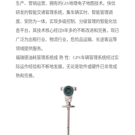
生产、营销运营，拥有的GIS地理电子地图技术。快信
研发的智能交通管理系统，集车辆实时、智能管理调
度、安防为一体，实现多级控制、分级管理的智能化信
息平台，其技术核心经过8年多的不断改进和完善，现已
广泛为出租行业、物流行业，危险品运输、长途客运等
领域提供服务。
福瑞德油耗管理系统成 熟 性：GPS车辆管理系统经过实
际运作经验和不断地发展，无论是软件或硬件已非常成
熟和完善。