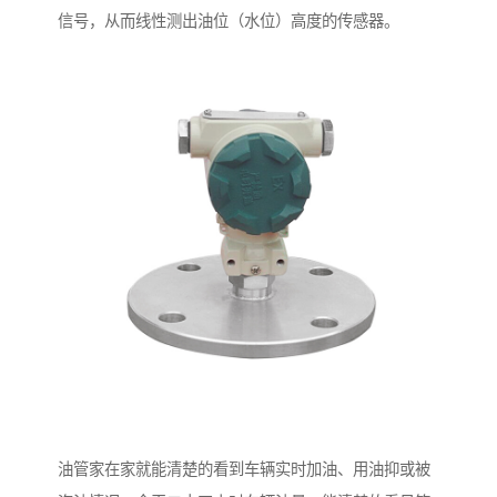
信号，从而线性测出油位（水位）高度的传感器。
油管家在家就能清楚的看到车辆实时加油、用油抑或被