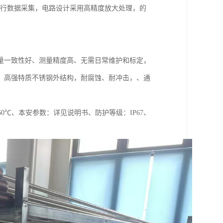
进行数据采集，电路设计采用高精度放大处理，的
量一致性好、测量精度高、无需日常维护和标定，
、高强特质不锈钢外结构，耐腐蚀、耐冲击，、通
60℃、本安参数：详见说明书、防护等级：IP67、