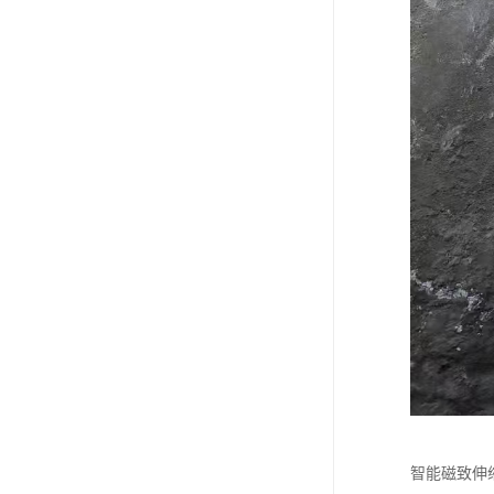
智能磁致伸