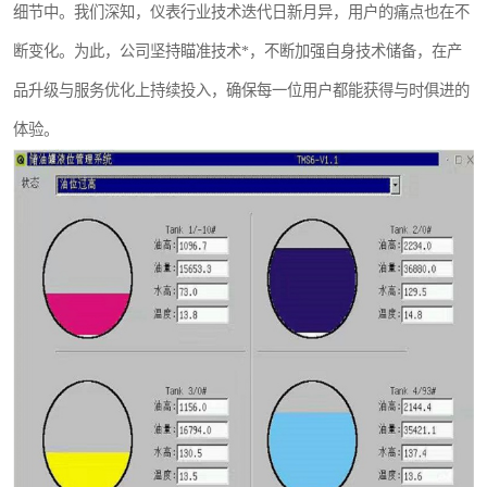
细节中。我们深知，仪表行业技术迭代日新月异，用户的痛点也在不
断变化。为此，公司坚持瞄准技术*，不断加强自身技术储备，在产
品升级与服务优化上持续投入，确保每一位用户都能获得与时俱进的
体验。