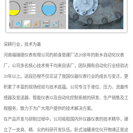
深耕行业，技术为基
河南福瑞德仪表有限公司的前身是建厂达20余年的新乡自动化仪表
厂，公司多名核心技术骨干均来自该厂，团队拥有自动化行业经验达
20年以上。这段历程不仅见证了我国仪器仪表行业的成长与变迁，更
积累了丰富的现场经验与技术底蕴。公司专注于液位、压力、流量传
感器及变送器、智能仪表以及自动化控制系统的研发、生产销售及工
程服务，致力于为广大用户提供的技术解决方案。
在产品开发与研制过程中，公司吸取国内外仪器仪表的技术精华，建
立了一支高、精、尖的科研开发队伍。卧式油罐液位仪开物通正是这