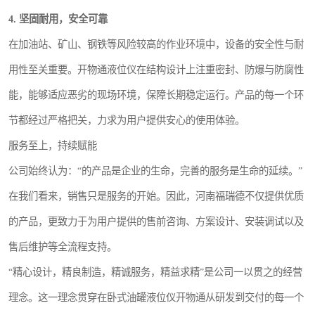
4. 坚固耐用，安全可靠
在加油站、矿山、钢铁等风险较高的作业环境中，设备的安全性与耐
用性至关重要。开物通液位仪在结构设计上注重密封、防爆与防腐性
能，能够适应恶劣的现场环境，保障长期稳定运行。产品的每一个环
节都经过严格把关，力求为用户提供安心的使用体验。
服务至上，持续赋能
公司始终认为：“的产品是企业的生命，完善的服务是生命的延续。”
在我们看来，销售只是服务的开始。因此，河南福瑞德不仅提供优质
的产品，更致力于为用户提供的售前咨询、方案设计、安装调试以及
售后维护等全流程支持。
“精心设计，精良制造，精诚服务，精益求精”是公司一以贯之的经营
理念。这一理念贯穿在卧式油罐液位仪开物通从研发到交付的每一个