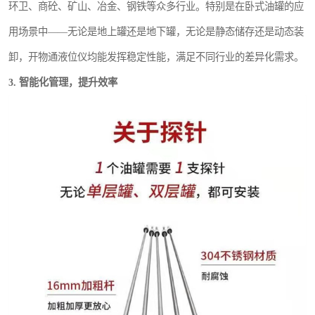
环卫、商砼、矿山、冶金、钢铁等众多行业。特别是在卧式油罐的应
用场景中——无论是地上罐还是地下罐，无论是静态储存还是动态装
卸，开物通液位仪均能发挥稳定性能，满足不同行业的差异化需求。
3. 智能化管理，提升效率