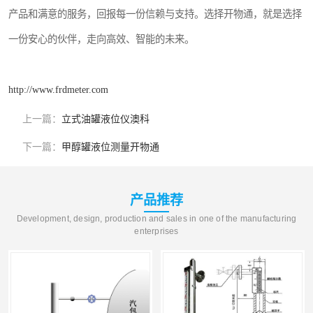
产品和满意的服务，回报每一份信赖与支持。选择开物通，就是选择
一份安心的伙伴，走向高效、智能的未来。
http://www.frdmeter.com
上一篇：
立式油罐液位仪澳科
下一篇：
甲醇罐液位测量开物通
产品推荐
Development, design, production and sales in one of the manufacturing
enterprises