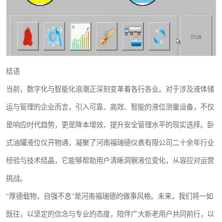
结语
当前，数字化与智能化浪潮正深刻变革着各行各业。对于涉及液体储
运与管理的企业而言，引入可靠、高效、智能的液位测量设备，不仅
是响应时代趋势，更是降本增效、提升安全管理水平的现实选择。卧
式油罐液位仪开物通，凝聚了河南福瑞德仪表有限公司二十余年行业
经验与技术结晶，它能够帮助用户清晰洞察液位变化，从容应对运营
挑战。
“厚德载物，自强不息”是河南福瑞德的做事风格。未来，我们将一如
既往，以坚定的信念与专业的态度，陪伴广大新老用户共同前行，以