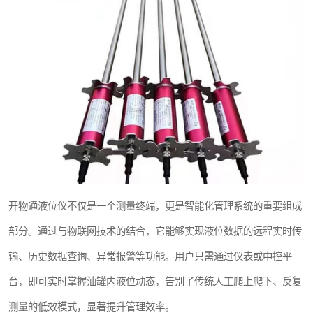
开物通液位仪不仅是一个测量终端，更是智能化管理系统的重要组成
部分。通过与物联网技术的结合，它能够实现液位数据的远程实时传
输、历史数据查询、异常报警等功能。用户只需通过仪表或中控平
台，即可实时掌握油罐内液位动态，告别了传统人工爬上爬下、反复
测量的低效模式，显著提升管理效率。