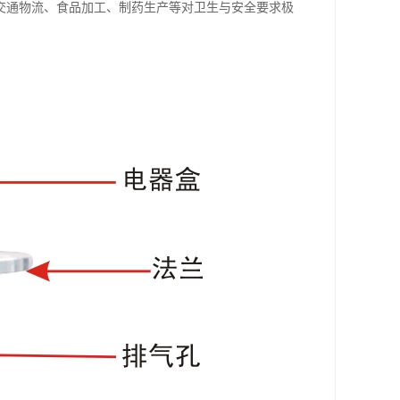
交通物流、食品加工、制药生产等对卫生与安全要求极