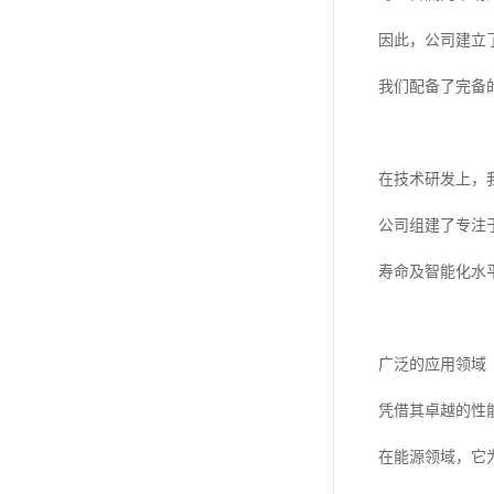
因此，公司建立
我们配备了完备
在技术研发上，
公司组建了专注
寿命及智能化水
广泛的应用领域
凭借其卓越的性
在能源领域，它