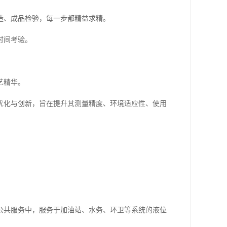
造、成品检验，每一步都精益求精。
时间考验。
艺精华。
优化与创新，旨在提升其测量精度、环境适应性、使用
公共服务中，服务于加油站、水务、环卫等系统的液位