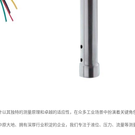
计以其独特的测量原理和卓越的适应性，在众多工业场景中扮演着关键角
中原大地、拥有深厚行业积淀的企业，我们专注于液位、压力、流量等测