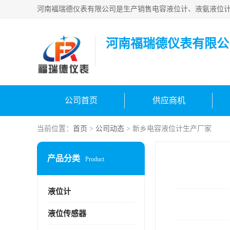
河南福瑞德仪表有限公
公司首页
供应商机
当前位置：
首页
>
公司动态
> 新乡电容液位计生产厂家
产品分类
Product
液位计
液位传感器