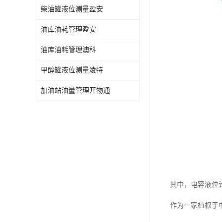
柴油罐液位测量盈安
油库油耗管理盈安
油库油耗管理澳科
甲醇罐液位测量凌特
加油站油量管理开物通
其中，电容液位
作为一家植根于