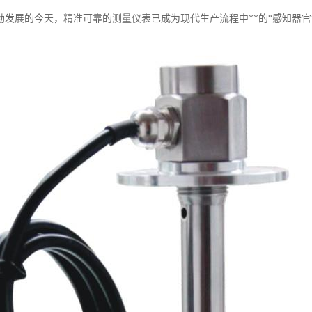
勃发展的今天，精准可靠的测量仪表已成为现代生产流程中**的“感知器官