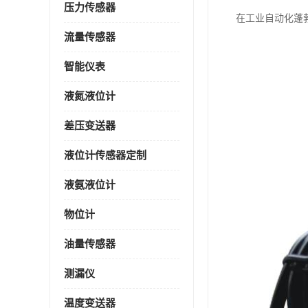
压力传感器
在工业自动化蓬
流量传感器
智能仪表
液氮液位计
差压变送器
液位计传感器定制
液氨液位计
物位计
油量传感器
测漏仪
温度变送器