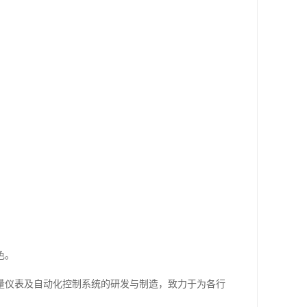
色。
量仪表及自动化控制系统的研发与制造，致力于为各行