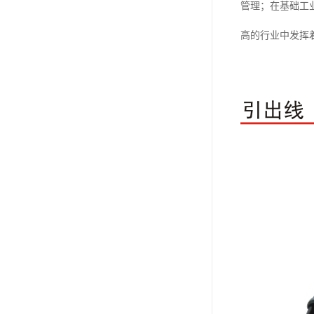
管理；在基础工
高的行业中发挥