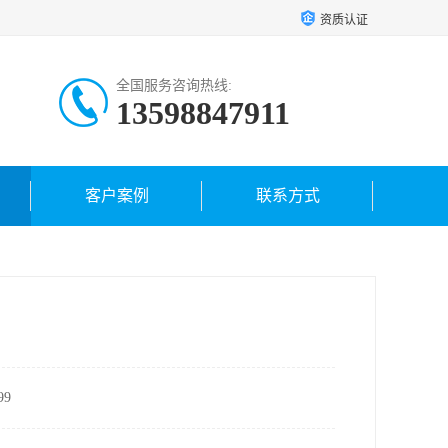
资质认证
全国服务咨询热线:
13598847911
客户案例
联系方式
9