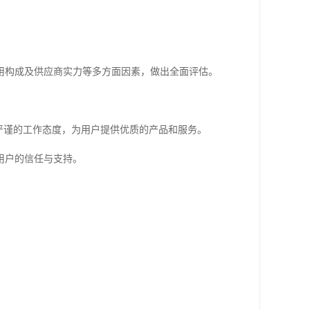
用构成及供应商实力等多方面因素，做出全面评估。
严谨的工作态度，为用户提供优质的产品和服务。
用户的信任与支持。