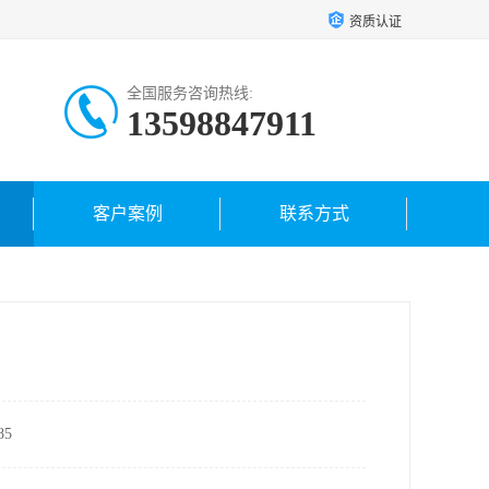
资质认证
全国服务咨询热线:
13598847911
客户案例
联系方式
5