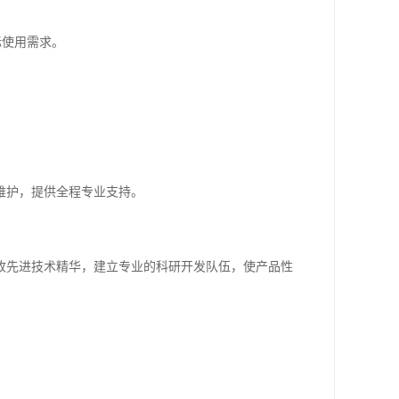
际使用需求。
维护，提供全程专业支持。
收先进技术精华，建立专业的科研开发队伍，使产品性