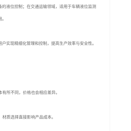
备的液位控制；在交通运输领域，适用于车辆液位监测
用。
用户实现精细化管理和控制，提高生产效率与安全性。
成本有所不同，价格也会相应差异。
等，材质选择直接影响产品成本。