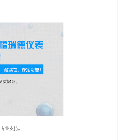
的专业支持。