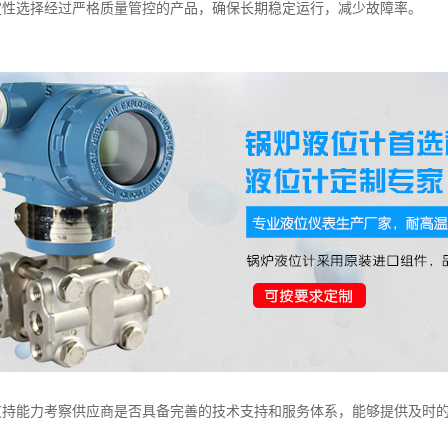
稳定性选择经过严格质量管控的产品，确保长期稳定运行，减少故障率。
术支持能力考察供应商是否具备完善的技术支持和服务体系，能够提供及时