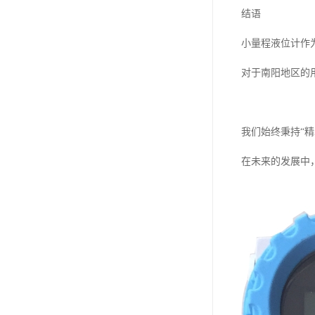
结语
小量程液位计作
对于南阳地区的
我们始终秉持“
在未来的发展中