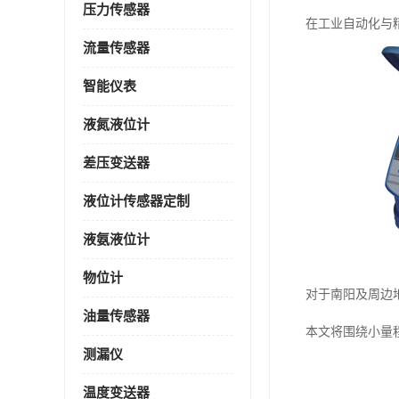
压力传感器
在工业自动化与
流量传感器
智能仪表
液氮液位计
差压变送器
液位计传感器定制
液氨液位计
物位计
对于南阳及周边
油量传感器
本文将围绕小量
测漏仪
温度变送器