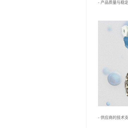
- 产品质量与
- 供应商的技