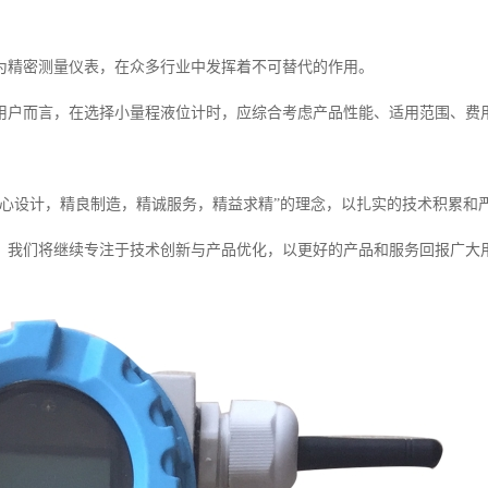
为精密测量仪表，在众多行业中发挥着不可替代的作用。
用户而言，在选择小量程液位计时，应综合考虑产品性能、适用范围、费
精心设计，精良制造，精诚服务，精益求精”的理念，以扎实的技术积累和
，我们将继续专注于技术创新与产品优化，以更好的产品和服务回报广大