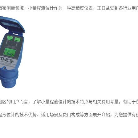
精密测量领域，小量程液位计作为一种高精度仪表，正日益受到各行业用
地区的用户而言，了解小量程液位计的技术特点与相关费用考量，有助于
程液位计的技术优势、适用场景及费用构成等方面展开介绍，为您提供有