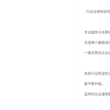
- 行业应用经
专业服务与长期
在选择小量程液
一家优秀的企业
具有行业积淀的
能不断升级。
这样的企业通常