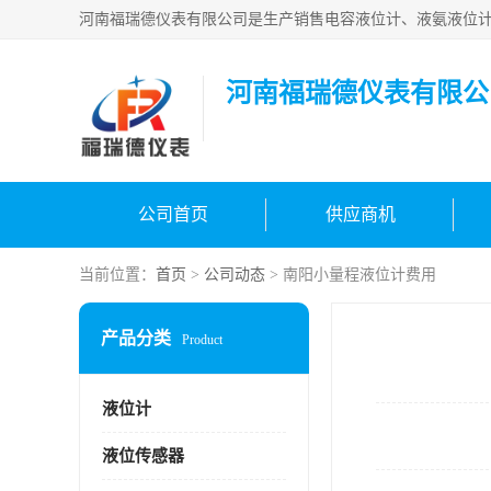
河南福瑞德仪表有限公
公司首页
供应商机
当前位置：
首页
>
公司动态
> 南阳小量程液位计费用
产品分类
Product
液位计
液位传感器